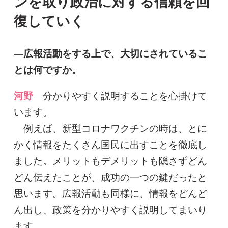
ンを取り
政治に対する信頼を回
復していく
―広報活動をする上で、大切にされているこ
とは何ですか。
河野
分かりやすく説明することを心掛けて
います。
例えば、新型コロナワクチンの時は、とに
かく情報をたくさん国民に出すことを徹底し
ました。メリットもデメリットも隠さずどん
どん伝えたことが、成功の一つの鍵だったと
思います。広報活動も同様に、情報をどんど
ん出し、政策を分かりやすく説明してまいり
ます。