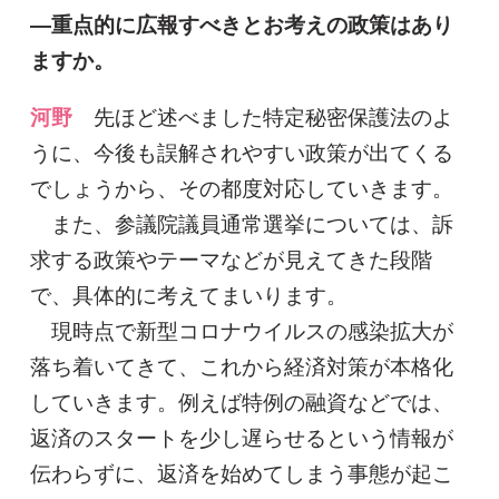
―重点的に広報すべきとお考えの政策はあり
ますか。
河野
先ほど述べました特定秘密保護法のよ
うに、今後も誤解されやすい政策が出てくる
でしょうから、その都度対応していきます。
また、参議院議員通常選挙については、訴
求する政策やテーマなどが見えてきた段階
で、具体的に考えてまいります。
現時点で新型コロナウイルスの感染拡大が
落ち着いてきて、これから経済対策が本格化
していきます。例えば特例の融資などでは、
返済のスタートを少し遅らせるという情報が
伝わらずに、返済を始めてしまう事態が起こ