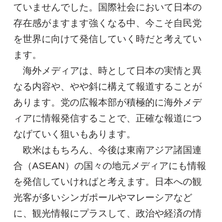
ていませんでした。国際社会において日本の
存在感がますます強くなる中、今こそ自民党
を世界に向けて発信していく時だと考えてい
ます。
海外メディアは、時として日本の実情と異
なる内容や、やや斜に構えて報道することが
あります。党の広報本部が積極的に海外メデ
ィアに情報発信することで、正確な報道につ
なげていく狙いもあります。
欧米はもちろん、今後は東南アジア諸国連
合（ASEAN）の国々の地元メディアにも情報
を発信していければと考えます。日本への観
光客が多いシンガポールやマレーシアなど
に、観光情報にプラスして、政治や経済の情