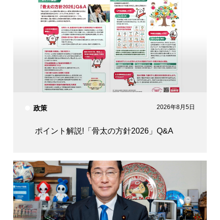
2026年8月5日
政策
ポイント解説!「骨太の方針2026」Q&A