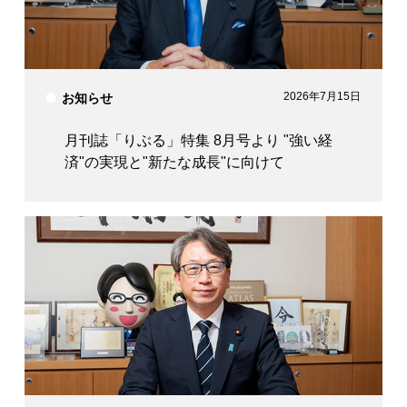
2026年7月15日
お知らせ
月刊誌「りぶる」特集 8月号より "強い経
済"の実現と"新たな成長"に向けて