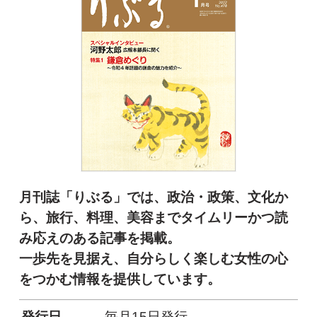
月刊誌「りぶる」では、政治・政策、文化か
ら、旅行、料理、美容まで
タイムリーかつ読
み応えのある記事を掲載。
一歩先を見据え、自分らしく楽しむ女性の心
をつかむ情報を提供しています。
発行日
毎月15日発行