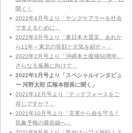
聞く！
2022年4月号より「ヤングケアラーを社会
で支えるために」
2022年3月号より「東日本大震災、あれか
ら11年～東北の笑顔と元気を紹介～」
2022年2月号より「沖縄本土復帰50周年、
さらなる振興に向けて」
2022年1月号より「スペシャルインタビュ
ー 河野太郎 広報本部長に聞く」
2021年12月号より「テックフォースをご
存じですか？」
2021年10月号より「災害から命を守る！
気象予報の最前線へ」
2021年9月号より「気分はハワイ旅行！？