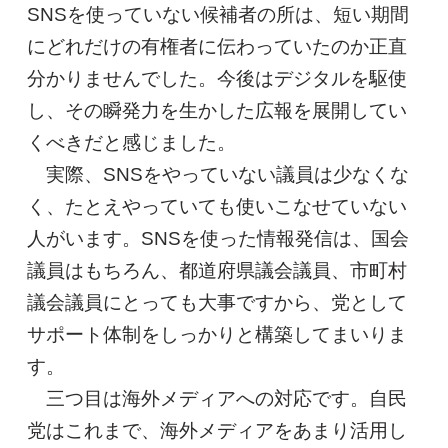
SNSを使っていない候補者の所は、短い期間
にどれだけの有権者に伝わっていたのか正直
分かりませんでした。今後はデジタルを駆使
し、その瞬発力を生かした広報を展開してい
くべきだと感じました。
実際、SNSをやっていない議員は少なくな
く、たとえやっていても使いこなせていない
人がいます。SNSを使った情報発信は、国会
議員はもちろん、都道府県議会議員、市町村
議会議員にとっても大事ですから、党として
サポート体制をしっかりと構築してまいりま
す。
三つ目は海外メディアへの対応です。自民
党はこれまで、海外メディアをあまり活用し