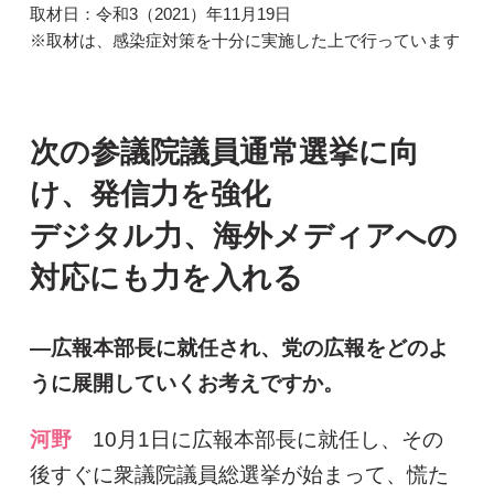
取材日：令和3（2021）年11月19日
※取材は、感染症対策を十分に実施した上で行っています
次の参議院議員通常選挙に向
け、発信力を強化
デジタル力、海外メディアへの
対応にも力を入れる
―広報本部長に就任され、党の広報をどのよ
うに展開していくお考えですか。
河野
10月1日に広報本部長に就任し、その
後すぐに衆議院議員総選挙が始まって、慌た