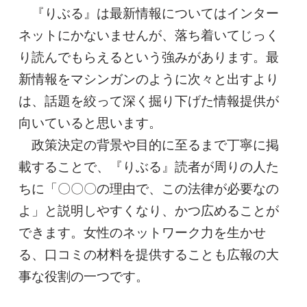
『りぶる』は最新情報についてはインター
ネットにかないませんが、落ち着いてじっく
り読んでもらえるという強みがあります。最
新情報をマシンガンのように次々と出すより
は、話題を絞って深く掘り下げた情報提供が
向いていると思います。
政策決定の背景や目的に至るまで丁寧に掲
載することで、『りぶる』読者が周りの人た
ちに「〇〇〇の理由で、この法律が必要なの
よ」と説明しやすくなり、かつ広めることが
できます。女性のネットワーク力を生かせ
る、口コミの材料を提供することも広報の大
事な役割の一つです。