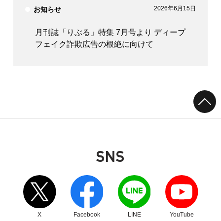
2026年6月15日
お知らせ
月刊誌「りぶる」特集 7月号より ディープ
フェイク詐欺広告の根絶に向けて
SNS
別ウィンドウリンク
別ウィンドウリンク
別ウィンドウリンク
別ウィンドウリンク
X
Facebook
LINE
YouTube