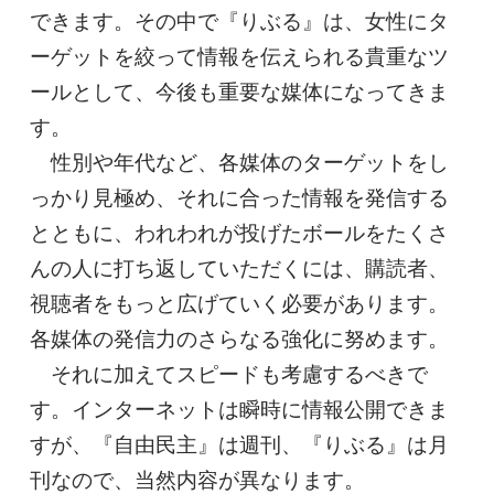
できます。その中で『りぶる』は、女性にタ
ーゲットを絞って情報を伝えられる貴重なツ
ールとして、今後も重要な媒体になってきま
す。
性別や年代など、各媒体のターゲットをし
っかり見極め、それに合った情報を発信する
とともに、われわれが投げたボールをたくさ
んの人に打ち返していただくには、購読者、
視聴者をもっと広げていく必要があります。
各媒体の発信力のさらなる強化に努めます。
それに加えてスピードも考慮するべきで
す。インターネットは瞬時に情報公開できま
すが、『自由民主』は週刊、『りぶる』は月
刊なので、当然内容が異なります。