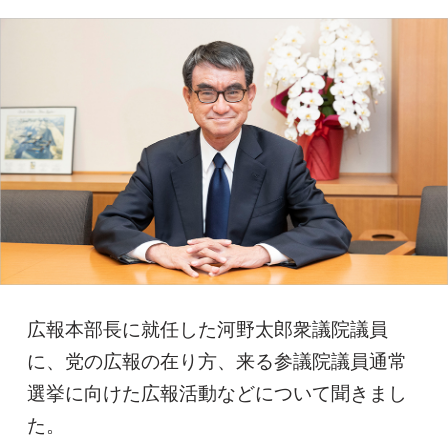
広報本部長に就任した河野太郎衆議院議員
に、党の広報の在り方、来る参議院議員通常
選挙に向けた広報活動などについて聞きまし
た。