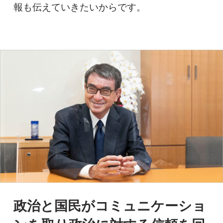
報も伝えていきたいからです。
政治と国民がコミュニケーショ