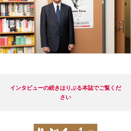
インタビューの続きはりぶる本誌でご覧くだ
さい