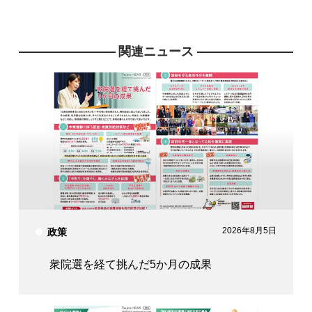
関連ニュース
2026年8月5日
政策
衆院選を経て挑んだ5か月の成果