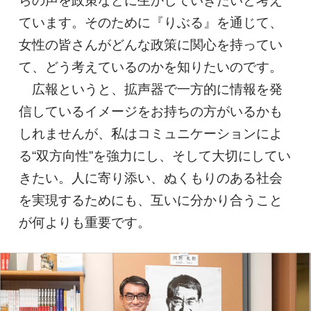
ています。そのために『りぶる』を通じて、
女性の皆さんがどんな政策に関心を持ってい
て、どう考えているのかを知りたいのです。
広報というと、拡声器で一方的に情報を発
信しているイメージをお持ちの方がいるかも
しれませんが、私はコミュニケーションによ
る“双方向性”を強力にし、そして大切にしてい
きたい。人に寄り添い、ぬくもりのある社会
を実現するためにも、互いに分かり合うこと
が何よりも重要です。