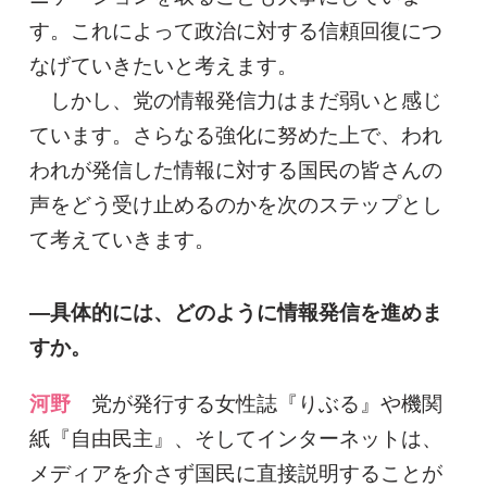
す。これによって政治に対する信頼回復につ
なげていきたいと考えます。
しかし、党の情報発信力はまだ弱いと感じ
ています。さらなる強化に努めた上で、われ
われが発信した情報に対する国民の皆さんの
声をどう受け止めるのかを次のステップとし
て考えていきます。
―具体的には、どのように情報発信を進めま
すか。
河野
党が発行する女性誌『りぶる』や機関
紙『自由民主』、そしてインターネットは、
メディアを介さず国民に直接説明することが