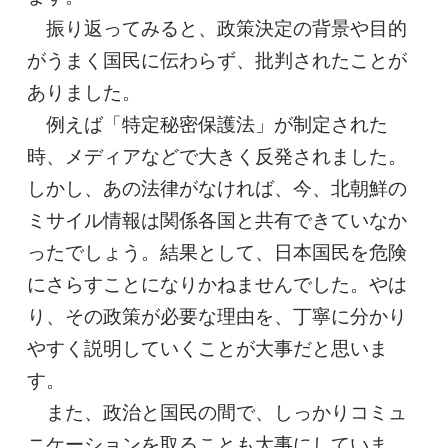
振り返ってみると、政策決定の背景や目的
がうまく国民に伝わらず、批判されたことが
ありました。
例えば「特定秘密保護法」が制定された
時、メディアなどで大きく反発されました。
しかし、あの法律がなければ、今、北朝鮮の
ミサイル情報は関係各国と共有できていなか
ったでしょう。結果として、日本国民を危険
にさらすことになりかねませんでした。やは
り、その政策が必要な理由を、丁寧に分かり
やすく説明していくことが大事だと思いま
す。
また、政治と国民の間で、しっかりコミュ
ニケーションを取ることも大事にしていま