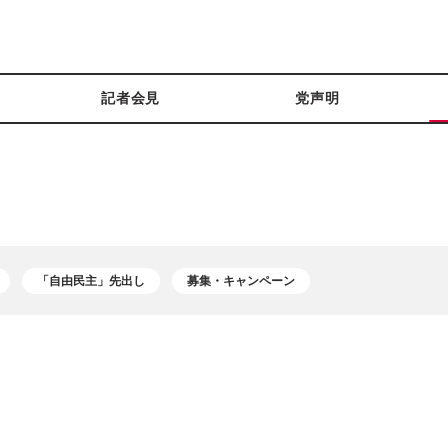
記者会見
党声明
「自由民主」先出し
募集・キャンペーン