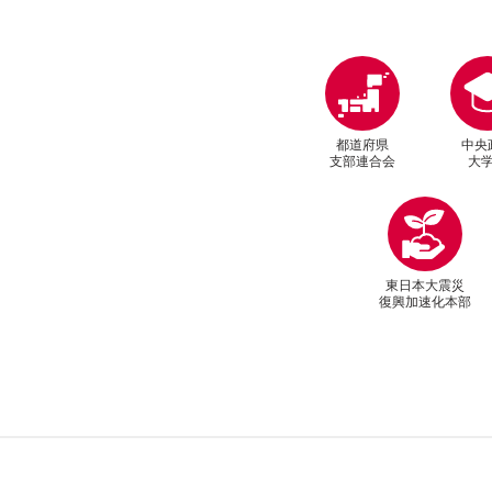
都道府県
中央
支部連合会
大
東日本大震災
復興加速化本部