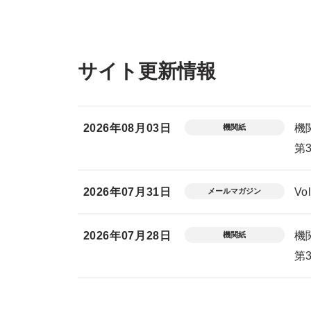
サイト更新情報
2026年08月03日
機
機関紙
第
2026年07月31日
V
メールマガジン
2026年07月28日
機
機関紙
第