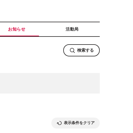
お知らせ
活動局
検索する
表示条件をクリア