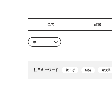
全て
政策
注目キーワード
賃上げ
経済
党改革