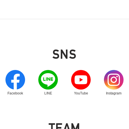
SNS
別ウィンドウリンク
別ウィンドウリンク
別ウィンドウリンク
別ウィンドウリン
Facebook
LINE
YouTube
Instagram
T
E
A
M