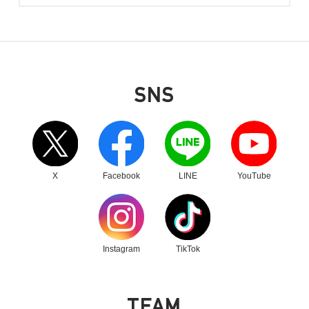
SNS
別ウィンドウリンク
別ウィンドウリンク
別ウィンドウリンク
別ウィンドウリンク
X
Facebook
LINE
YouTube
別ウィンドウリンク
別ウィンドウリンク
Instagram
TikTok
T
E
A
M