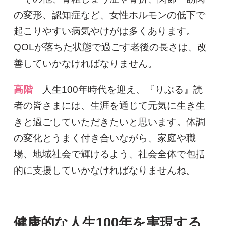
の変形、認知症など、女性ホルモンの低下で
起こりやすい病気やけがは多くあります。
QOLが落ちた状態で過ごす老後の長さは、改
善していかなければなりません。
高階
人生100年時代を迎え、『りぶる』読
者の皆さまには、生涯を通じて元気に生き生
きと過ごしていただきたいと思います。体調
の変化とうまく付き合いながら、家庭や職
場、地域社会で輝けるよう、社会全体で包括
的に支援していかなければなりませんね。
健康的な人生100年を実現する