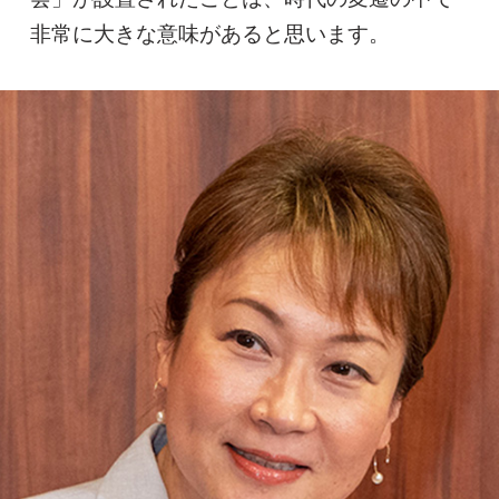
非常に大きな意味があると思います。