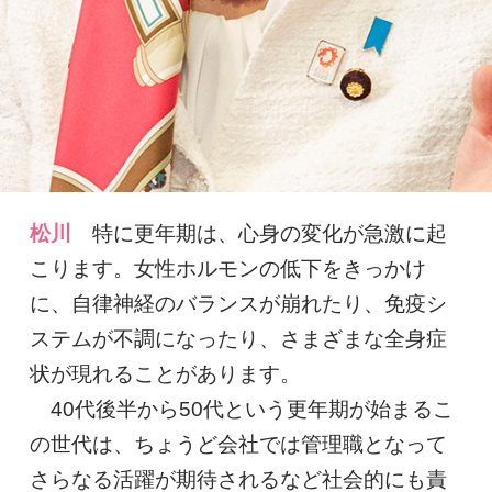
松川
特に更年期は、心身の変化が急激に起
こります。女性ホルモンの低下をきっかけ
に、自律神経のバランスが崩れたり、免疫シ
ステムが不調になったり、さまざまな全身症
状が現れることがあります。
40代後半から50代という更年期が始まるこ
の世代は、ちょうど会社では管理職となって
さらなる活躍が期待されるなど社会的にも責