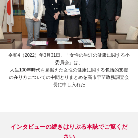
令和4（2022）年3月31日、「女性の生涯の健康に関する小
委員会」は、
人生100年時代を見据えた女性の健康に関する包括的支援
の在り方についての中間とりまとめを高市早苗政務調査会
長に申し入れた
インタビューの続きはりぶる本誌でご覧くだ
さい