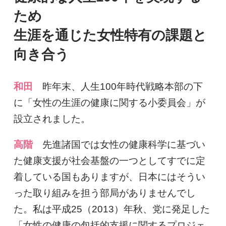
ため
生涯を通じた女性特有の課題と
向き合う
和田
昨年末、人生100年時代戦略本部の下
に「女性の生涯の健康に関する小委員会」が
設立されました。
高階
先進諸国では女性の健康科学に基づい
た健康支援が社会基盤の一つとしてすでに定
着している国もありますが、日本にはそうい
った取り組みを担う部局がありませんでし
た。私は平成25（2013）年秋、党に発足した
「女性の健康の包括的支援に関するプロジェ