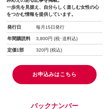
一歩先を見据え、自分らしく楽しむ女性の心
をつかむ情報を提供しています。
発行日
毎月15日発行
年間購読料
3,800円 (税･送料込)
定価1部
320円 (税込)
別ウィンドウリンク
お申込みはこちら
バックナンバー