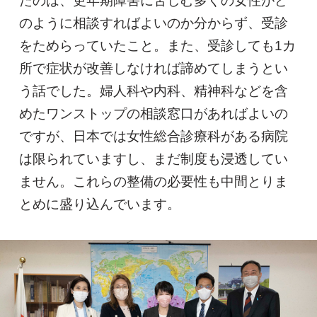
たのは、更年期障害に苦しむ多くの女性がど
のように相談すればよいのか分からず、受診
をためらっていたこと。また、受診しても1カ
所で症状が改善しなければ諦めてしまうとい
う話でした。婦人科や内科、精神科などを含
めたワンストップの相談窓口があればよいの
ですが、日本では女性総合診療科がある病院
は限られていますし、まだ制度も浸透してい
ません。これらの整備の必要性も中間とりま
とめに盛り込んでいます。