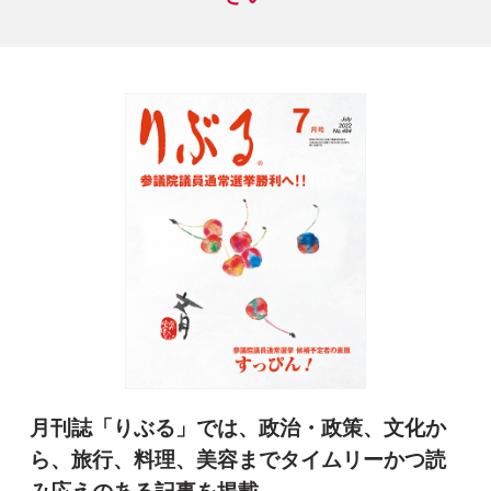
月刊誌「りぶる」では、政治・政策、文化か
ら、旅行、料理、美容まで
タイムリーかつ読
み応えのある記事を掲載。