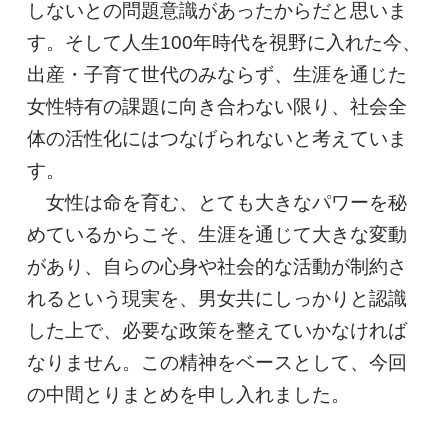
しないとの問題意識があったからだと思いま
す。そして人生100年時代を視野に入れた今、
出産・子育て世代のみならず、生涯を通じた
女性特有の課題に向き合わない限り、社会全
体の活性化にはつなげられないと考えていま
す。
女性は命を育む、とても大きなパワーを秘
めているからこそ、生涯を通じて大きな変動
があり、自らの心身や社会的な活動が制約さ
れるという現実を、男女共にしっかりと認識
した上で、必要な政策を整えていかなければ
なりません。この精神をベースとして、今回
の中間とりまとめを申し入れました。