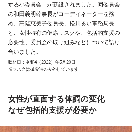
する小委員会」が新設されました。同委員会
の和田義明幹事長がコーディネーターを務
め、高階恵美子委員長、松川るい事務局長
と、女性特有の健康リスクや、包括的支援の
必要性、委員会の取り組みなどについて語り
合いました。
取材日：令和4（2022）年5月20日
※マスクは撮影時のみ外しています
女性が直面する体調の変化
なぜ包括的支援が必要か