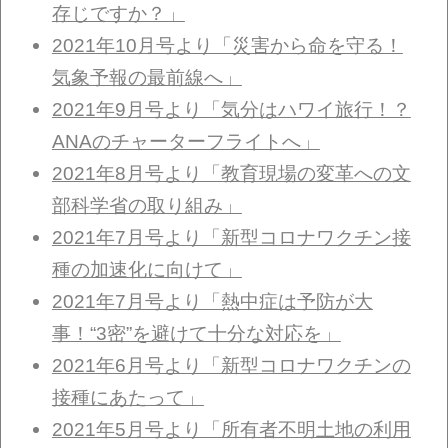
存じですか？」
2021年10月号より「災害から命を守る！
気象予報の最前線へ」
2021年9月号より「気分はハワイ旅行！？
ANAのチャーターフライトへ」
2021年8月号より「教育現場の変革への文
部科学省の取り組み」
2021年7月号より「新型コロナワクチン接
種の加速化に向けて」
2021年7月号より「熱中症は予防が大
事！“3密”を避けて十分な対応を」
2021年6月号より「新型コロナワクチンの
接種にあたって」
2021年5月号より「所有者不明土地の利用