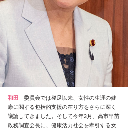
和田
委員会では発足以来、女性の生涯の健
康に関する包括的支援の在り方をさらに深く
議論してきました。そして今年3月、高市早苗
政務調査会長に、健康活力社会を牽引する女