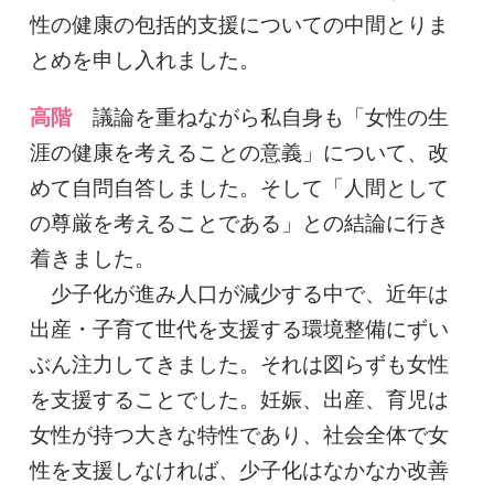
性の健康の包括的支援についての中間とりま
とめを申し入れました。
高階
議論を重ねながら私自身も「女性の生
涯の健康を考えることの意義」について、改
めて自問自答しました。そして「人間として
の尊厳を考えることである」との結論に行き
着きました。
少子化が進み人口が減少する中で、近年は
出産・子育て世代を支援する環境整備にずい
ぶん注力してきました。それは図らずも女性
を支援することでした。妊娠、出産、育児は
女性が持つ大きな特性であり、社会全体で女
性を支援しなければ、少子化はなかなか改善