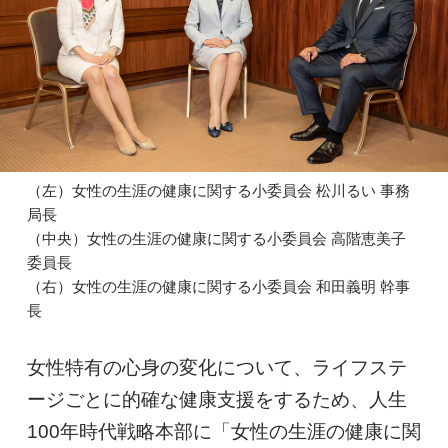
（左）女性の生涯の健康に関する小委員会 松川るい 事務
局長
（中央）女性の生涯の健康に関する小委員会 高階恵美子
委員長
（右）女性の生涯の健康に関する小委員会 和田義明 幹事
長
女性特有の心身の変化について、ライフステ
ージごとに的確な健康支援をするため、人生
100年時代戦略本部に「女性の生涯の健康に関