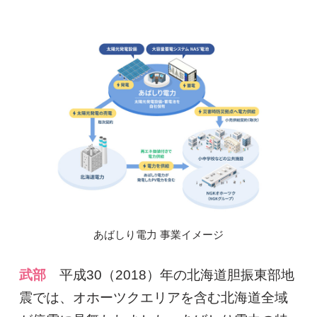
あばしり電力 事業イメージ
武部
平成30（2018）年の北海道胆振東部地
震では、オホーツクエリアを含む北海道全域