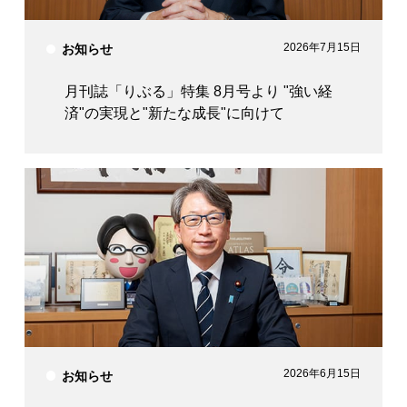
2026年7月15日
お知らせ
月刊誌「りぶる」特集 8月号より "強い経
済"の実現と"新たな成長"に向けて
2026年6月15日
お知らせ