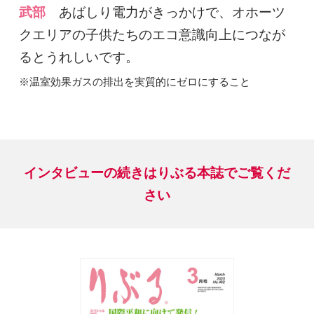
武部
あばしり電力がきっかけで、オホーツ
クエリアの子供たちのエコ意識向上につなが
るとうれしいです。
※温室効果ガスの排出を実質的にゼロにすること
インタビューの続きはりぶる本誌でご覧くだ
さい