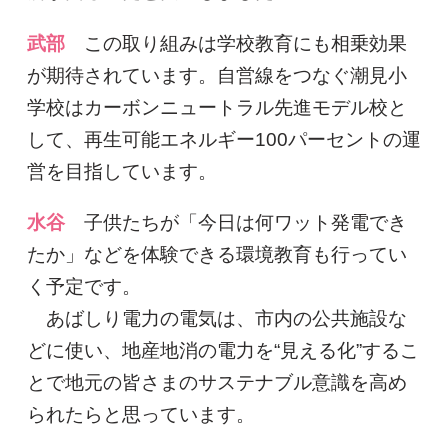
武部
この取り組みは学校教育にも相乗効果
が期待されています。自営線をつなぐ潮見小
学校はカーボンニュートラル先進モデル校と
して、再生可能エネルギー100パーセントの運
営を目指しています。
水谷
子供たちが「今日は何ワット発電でき
たか」などを体験できる環境教育も行ってい
く予定です。
あばしり電力の電気は、市内の公共施設な
どに使い、地産地消の電力を“見える化”するこ
とで地元の皆さまのサステナブル意識を高め
られたらと思っています。