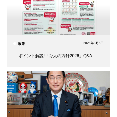
2026年8月5日
政策
ポイント解説!「骨太の方針2026」Q&A