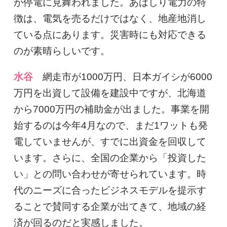
が停電に見舞われました。あばしり電力の特
徴は、電気を売るだけではなく、地産地消し
ている点にあります。災害時にも対応できる
のが素晴らしいです。
水谷
網走市が1000万円、日本ガイシが6000
万円を出資して設備を建設中ですが、北海道
から7000万円の補助金が出ました。事業を開
始するのは今年4月なので、まだ1ワットも発
電していませんが、すでに出資金を回収して
います。さらに、全国の企業から「投資した
い」との問い合わせが寄せられています。時
代のニーズに合ったビジネスモデルを提示す
ることで賛同する企業が出てきて、地域の経
済が回るのだと実感しました。