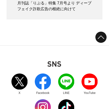
月刊誌「りぶる」特集 7月号より ディープ
フェイク詐欺広告の根絶に向けて
SNS
別ウィンドウリンク
別ウィンドウリンク
別ウィンドウリンク
別ウィンドウリンク
X
Facebook
LINE
YouTube
別ウィンドウリンク
別ウィンドウリンク