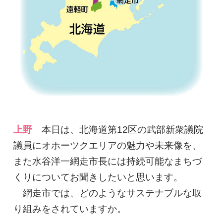
上野
本日は、北海道第12区の武部新衆議院
議員にオホーツクエリアの魅力や未来像を、
また水谷洋一網走市長には持続可能なまちづ
くりについてお聞きしたいと思います。
網走市では、どのようなサステナブルな取
り組みをされていますか。