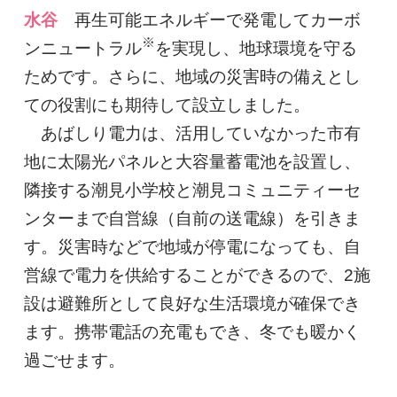
水谷
再生可能エネルギーで発電してカーボ
※
ンニュートラル
を実現し、地球環境を守る
ためです。さらに、地域の災害時の備えとし
ての役割にも期待して設立しました。
あばしり電力は、活用していなかった市有
地に太陽光パネルと大容量蓄電池を設置し、
隣接する潮見小学校と潮見コミュニティーセ
ンターまで自営線（自前の送電線）を引きま
す。災害時などで地域が停電になっても、自
営線で電力を供給することができるので、2施
設は避難所として良好な生活環境が確保でき
ます。携帯電話の充電もでき、冬でも暖かく
過ごせます。