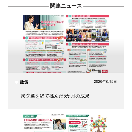
関連ニュース
2026年8月5日
政策
衆院選を経て挑んだ5か月の成果