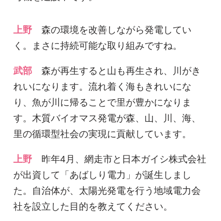
上野
森の環境を改善しながら発電してい
く。まさに持続可能な取り組みですね。
武部
森が再生すると山も再生され、川がき
れいになります。流れ着く海もきれいにな
り、魚が川に帰ることで里が豊かになりま
す。木質バイオマス発電が森、山、川、海、
里の循環型社会の実現に貢献しています。
上野
昨年4月、網走市と日本ガイシ株式会社
が出資して「あばしり電力」が誕生しまし
た。自治体が、太陽光発電を行う地域電力会
社を設立した目的を教えてください。