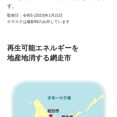
す。
取材日：令和5 (2023)年1月21日
※マスクは撮影時のみ外しています
再生可能エネルギーを
地産地消する網走市