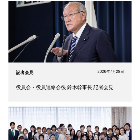
2026年7月28日
記者会見
役員会・役員連絡会後 鈴木幹事長 記者会見