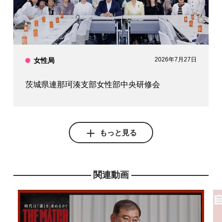
2026年7月27日
女性局
茨城県連那珂湊支部女性部中央研修会
もっと見る
関連動画