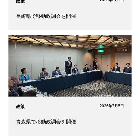
2026年8月1日
政策
長崎県で移動政調会を開催
2026年7月5日
政策
青森県で移動政調会を開催