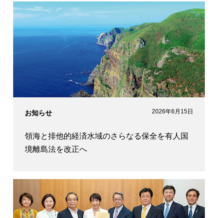
2026年6月15日
お知らせ
領海と排他的経済水域のさらなる保全を有人国
境離島法を改正へ