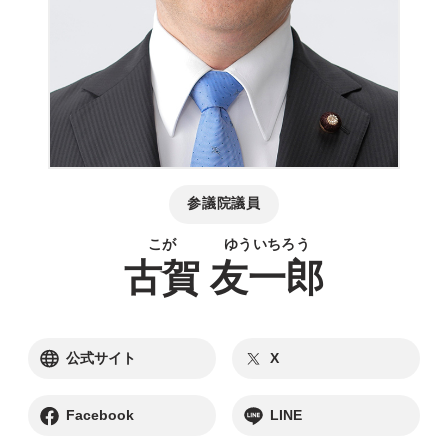
参議院議員
古賀
友一郎
別ウィンドウリンク
別ウィンドウリンク
公式サイト
X
別ウィンドウリンク
別ウィンドウリンク
Facebook
LINE