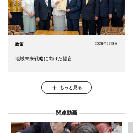
2026年6月8日
政策
地域未来戦略に向けた提言
もっと見る
関連動画