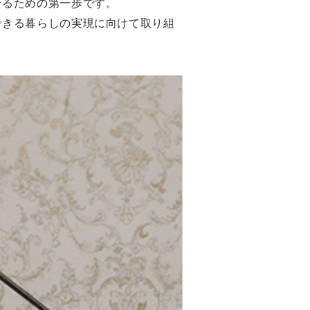
せるための第一歩です。
できる暮らしの実現に向けて取り組