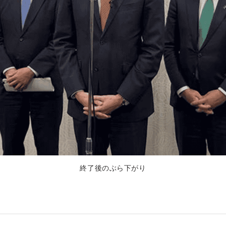
終了後のぶら下がり