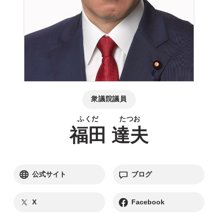
衆議院議員
福田
達夫
別ウィンドウリンク
別ウィンドウリンク
公式サイト
ブログ
別ウィンドウリンク
別ウィンドウリンク
X
Facebook