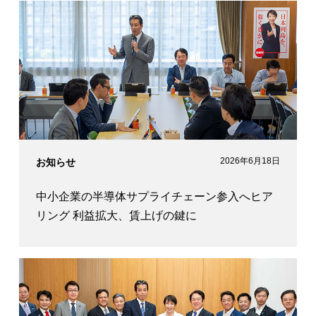
2026年6月18日
お知らせ
中小企業の半導体サプライチェーン参入へヒア
リング 利益拡大、賃上げの鍵に