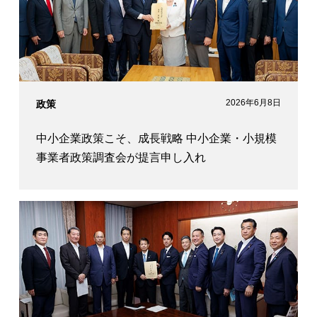
2026年6月8日
政策
中小企業政策こそ、成長戦略 中小企業・小規模
事業者政策調査会が提言申し入れ