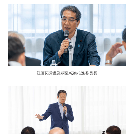
江藤拓党農業構造転換推進委員長