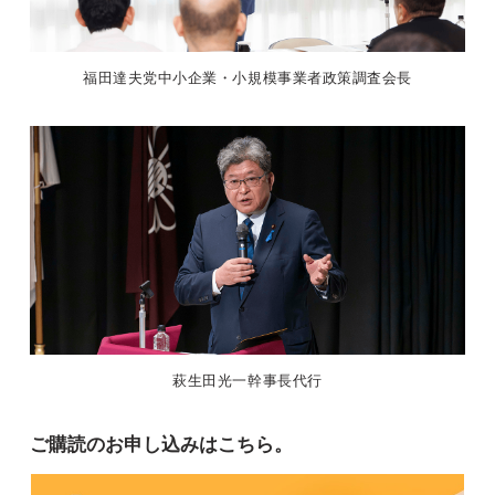
福田達夫党中小企業・小規模事業者政策調査会長
萩生田光一幹事長代行
ご購読のお申し込みはこちら。