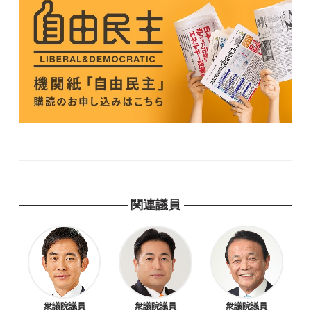
関連議員
衆議院議員
衆議院議員
衆議院議員