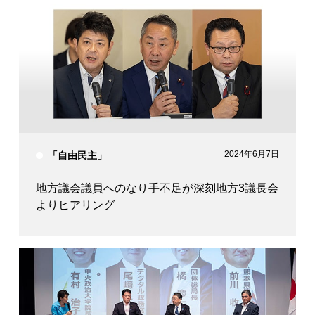
2024年6月7日
「自由民主」
地方議会議員へのなり手不足が深刻地方3議長会
よりヒアリング