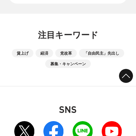
注目キーワード
賃上げ
経済
党改革
「自由民主」先出し
募集・キャンペーン
SNS
別ウィンドウリンク
別ウィンドウリンク
別ウィンドウリンク
別ウィンドウリンク