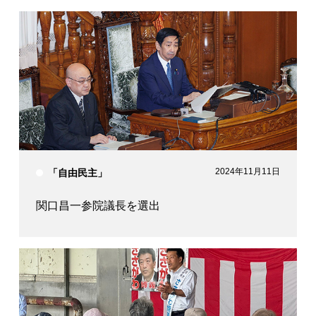
2024年11月11日
「自由民主」
関口昌一参院議長を選出