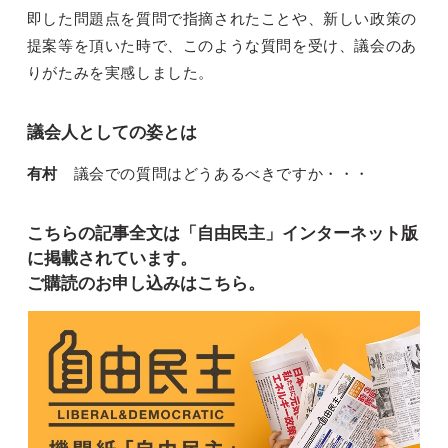
即した問題点を質問で指摘されたことや、新しい政策の
提案等を頂いた時で、このような質問を受け、議会のあ
りがたみを実感しました。
議会人としての姿とは
有村
議会での質問はどうあるべきですか・・・
こちらの記事全文は「自由民主」インターネット版
に掲載されています。
ご購読のお申し込みはこちら。