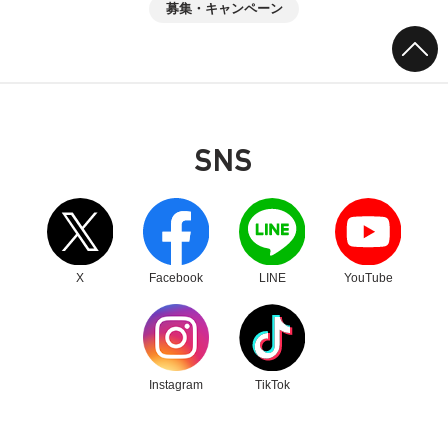
募集・キャンペーン
SNS
別ウィンドウリンク
別ウィンドウリンク
別ウィンドウリンク
別ウィンドウリンク
X
Facebook
LINE
YouTube
別ウィンドウリンク
別ウィンドウリンク
Instagram
TikTok