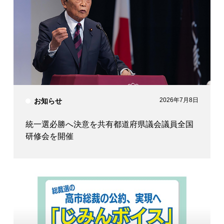
2026年7月8日
お知らせ
統一選必勝へ決意を共有都道府県議会議員全国
研修会を開催