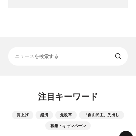
ニュースを検索する
注目キーワード
賃上げ
経済
党改革
「自由民主」先出し
募集・キャンペーン