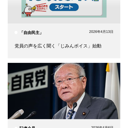
2026年4月13日
「自由民主」
党員の声を広く聞く「じみんボイス」始動
2026年4月6日