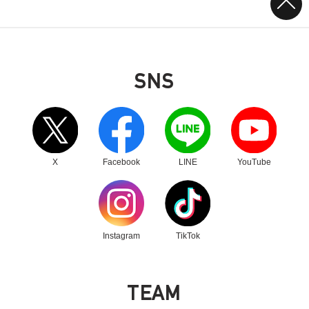
SNS
別ウィンドウリンク
別ウィンドウリンク
別ウィンドウリンク
別ウィンドウリンク
X
Facebook
LINE
YouTube
別ウィンドウリンク
別ウィンドウリンク
Instagram
TikTok
T
E
A
M