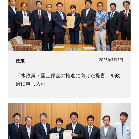
2026年7月3日
政策
「水政策・国土保全の推進に向けた提言」を政
府に申し入れ