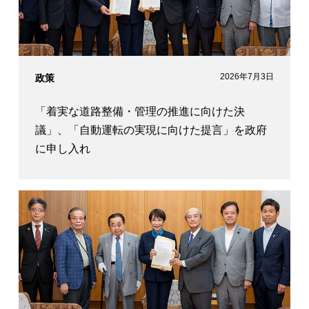
2026年7月3日
政策
「着実な道路整備・管理の推進に向けた決
議」、「自動運転の実現に向けた提言」を政府
に申し入れ