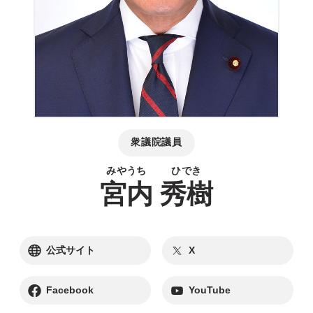
衆議院議員
宮内
秀樹
別ウィンドウリンク
別ウィンドウリンク
公式サイト
X
別ウィンドウリンク
別ウィンドウリンク
Facebook
YouTube