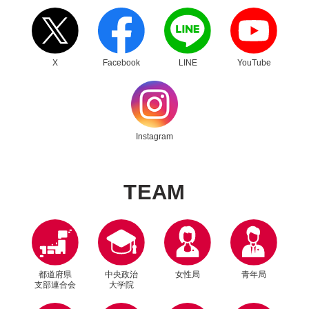
X
Facebook
LINE
YouTube
Instagram
T
E
A
M
都道府県
中央政治
女性局
青年局
支部連合会
大学院