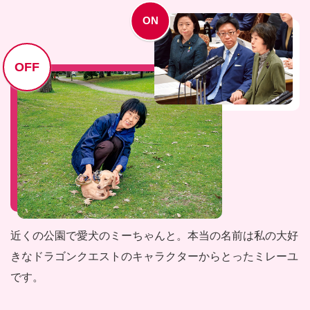
ON
OFF
近くの公園で愛犬のミーちゃんと。本当の名前は私の大好
きなドラゴンクエストのキャラクターからとったミレーユ
です。