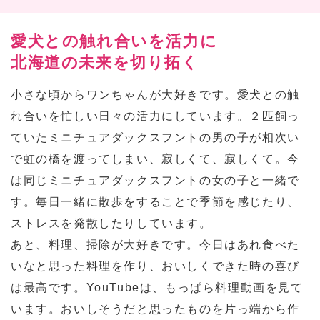
愛犬との触れ合いを活力に
北海道の未来を切り拓く
小さな頃からワンちゃんが大好きです。愛犬との触
れ合いを忙しい日々の活力にしています。２匹飼っ
ていたミニチュアダックスフントの男の子が相次い
で虹の橋を渡ってしまい、寂しくて、寂しくて。今
は同じミニチュアダックスフントの女の子と一緒で
す。毎日一緒に散歩をすることで季節を感じたり、
ストレスを発散したりしています。
あと、料理、掃除が大好きです。今日はあれ食べた
いなと思った料理を作り、おいしくできた時の喜び
は最高です。YouTubeは、もっぱら料理動画を見て
います。おいしそうだと思ったものを片っ端から作