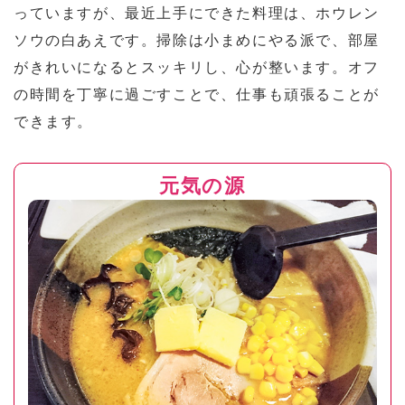
っていますが、最近上手にできた料理は、ホウレン
ソウの白あえです。掃除は小まめにやる派で、部屋
がきれいになるとスッキリし、心が整います。オフ
の時間を丁寧に過ごすことで、仕事も頑張ることが
できます。
元気の源