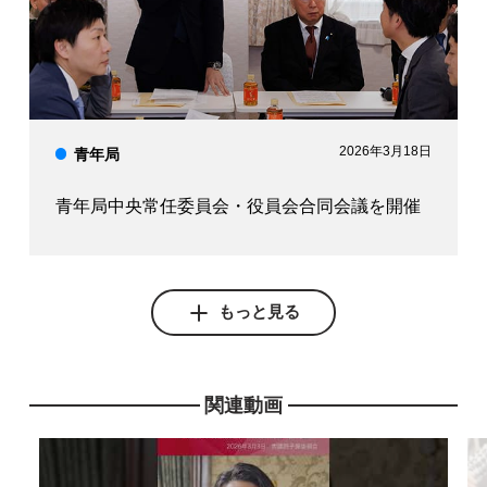
2026年3月18日
青年局
青年局中央常任委員会・役員会合同会議を開催
もっと見る
関連動画