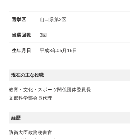
選挙区
山口県第2区
当選回数
3回
生年月日
平成3年05月16日
現在の主な役職
教育・文化・スポーツ関係団体委員長
文部科学部会長代理
経歴
防衛大臣政務秘書官