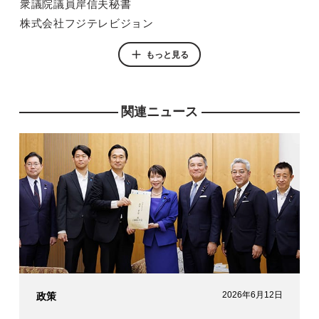
衆議院議員岸信夫秘書
株式会社フジテレビジョン
慶應義塾大学商学部
もっと見る
関連ニュース
2026年6月12日
政策