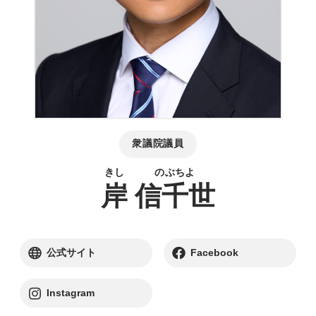
衆議院議員
岸
信千世
別ウィンドウリンク
別ウィンドウリンク
公式サイト
Facebook
別ウィンドウリンク
Instagram