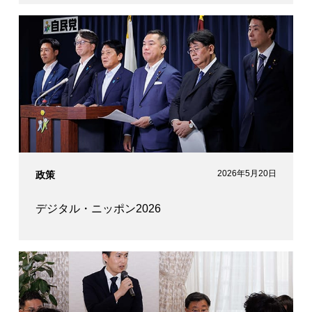
2026年5月20日
政策
デジタル・ニッポン2026