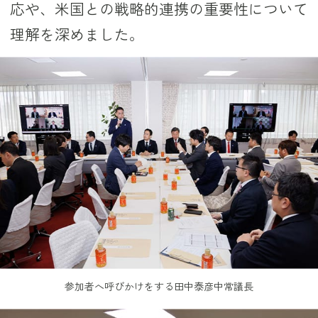
応や、米国との戦略的連携の重要性について
理解を深めました。
参加者へ呼びかけをする田中泰彦中常議長