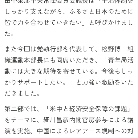
田中泰彦中央常任委員会議長は「平沼体制を
しっかり支えながら、ふるさと日本のために
皆で力を合わせていきたい」と呼びかけまし
た。
また今回は党執行部を代表して、松野博一組
織運動本部長にも同席いただき、「青年局活
動には大きな期待を寄せている。今後もしっ
かりサポートしたい。」と力強い激励をいた
だきました。
第二部では、「米中と経済安全保障の課題」
をテーマに、細川昌彦内閣官房参与による講
演を実施。中国によるレアアース規制への対