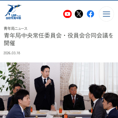
このページの本文へ移動
青年局ニュース
青年局中央常任委員会・役員会合同会議を
開催
2026.03.18