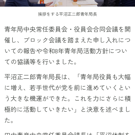
挨拶をする平沼正二郎青年局長
青年局中央常任委員会・役員会合同会議を開
催し、ブロック会議を踏まえた申し入れにつ
いての報告や令和8年青年局活動方針につい
ての協議等を行いました。
平沼正二郎青年局長は、「青年局役員も大幅
に増え、若手世代が党を前に進めていくとい
う大きな機運ができた。これを力にさらに積
極的に活動していきたい」と決意を述べまし
た。