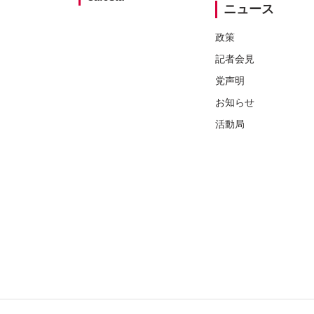
ニュース
政策
記者会見
党声明
お知らせ
活動局