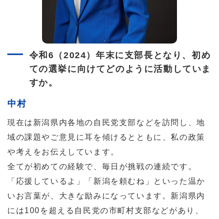
令和6（2024）年末に支部長となり、初め
ての選挙に向けてどのように活動していま
すか。
中村
現在は新潟県内各地の自民党支部などを訪問し、地
域の課題やご意見に耳を傾けるとともに、私の政策
や考えをお伝えしています。
全てが初めての経験で、毎日が挑戦の連続です。
「応援しているよ」「新潟を頼むね」といった温か
いお言葉が、大きな励みになっています。新潟県内
には100を超える自民党の市町村支部などがあり、