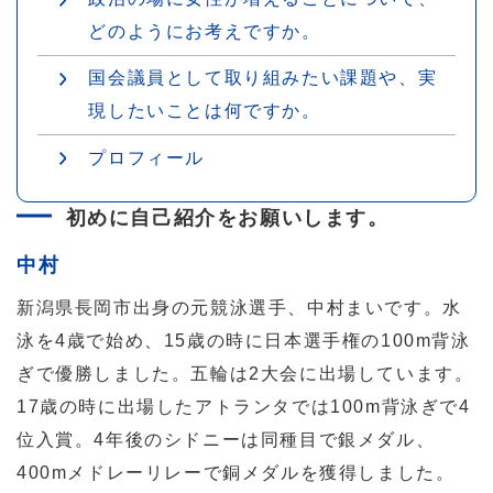
どのようにお考えですか。
国会議員として取り組みたい課題や、実
現したいことは何ですか。
プロフィール
初めに自己紹介をお願いします。
中村
新潟県長岡市出身の元競泳選手、中村まいです。水
泳を4歳で始め、15歳の時に日本選手権の100m背泳
ぎで優勝しました。五輪は2大会に出場しています。
17歳の時に出場したアトランタでは100m背泳ぎで4
位入賞。4年後のシドニーは同種目で銀メダル、
400mメドレーリレーで銅メダルを獲得しました。