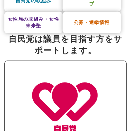
自民党の取組み
プ
女性局の取組み・女性
公募・選挙情報
未来塾
自民党は議員を目指す方をサ
ポートします。