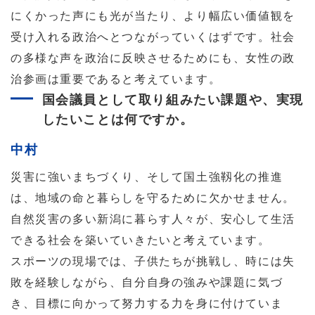
にくかった声にも光が当たり、より幅広い価値観を
受け入れる政治へとつながっていくはずです。社会
の多様な声を政治に反映させるためにも、女性の政
治参画は重要であると考えています。
国会議員として取り組みたい課題や、実現
したいことは何ですか。
中村
災害に強いまちづくり、そして国土強靱化の推進
は、地域の命と暮らしを守るために欠かせません。
自然災害の多い新潟に暮らす人々が、安心して生活
できる社会を築いていきたいと考えています。
スポーツの現場では、子供たちが挑戦し、時には失
敗を経験しながら、自分自身の強みや課題に気づ
き、目標に向かって努力する力を身に付けていま