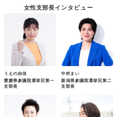
女性支部長インタビュー
うえの由佳
中村まい
愛媛県参議院選挙区第一
新潟県参議院選挙区第二
支部長
支部長