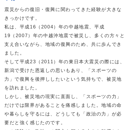
震災からの復旧・復興に関わってきた経験が大きな
きっかけです。
私は、平成16（2004）年の中越地震、平成
19（2007）年の中越沖地震で被災し、多くの方々と
支え合いながら、地域の復興のため、共に歩んでき
ました。
そして平成23（2011）年の東日本大震災の際には、
新潟で受けた恩返しの思いもあり、「スポーツの
力」で復興を後押ししたいという気持ちで、被災地
を訪れました。
しかし、被災地の現実に直面し、「スポーツの力」
だけでは限界があることを痛感しました。地域の命
や暮らしを守るには、どうしても「政治の力」が必
要だと強く感じたのです。