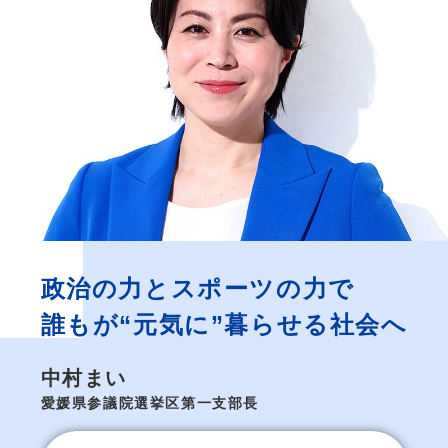
政治の力とスポーツの力で
誰もが“元気に”暮らせる社会へ
中村まい
愛媛県参議院選挙区第一支部長