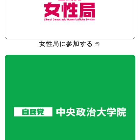
女性局に参加する