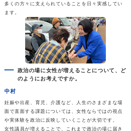
多くの方々に支えられていることを日々実感してい
ます。
政治の場に女性が増えることについて、ど
のようにお考えですか。
中村
妊娠や出産、育児、介護など、人生のさまざまな場
面で直面する課題については、女性ならではの視点
や実体験を政治に反映していくことが大切です。
女性議員が増えることで、これまで政治の場に届き