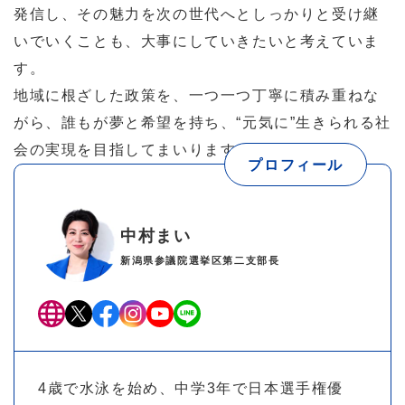
発信し、その魅力を次の世代へとしっかりと受け継
いでいくことも、大事にしていきたいと考えていま
す。
地域に根ざした政策を、一つ一つ丁寧に積み重ねな
がら、誰もが夢と希望を持ち、“元気に”生きられる社
会の実現を目指してまいります。
プロフィール
中村まい
新潟県参議院選挙区第二支部長
4歳で水泳を始め、中学3年で日本選手権優