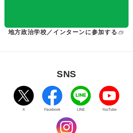
地方政治学校／インターンに
参加する
SNS
X
Facebook
LINE
YouTube