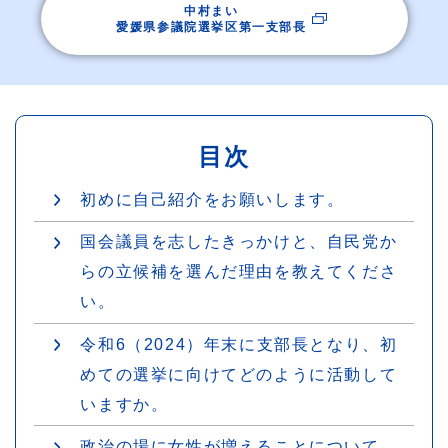
中村まい
愛媛県参議院選挙区第一支部長
目次
初めに自己紹介をお願いします。
国会議員を志したきっかけと、自民党か
らの立候補を選んだ理由を教えてくださ
い。
令和6（2024）年末に支部長となり、初
めての選挙に向けてどのように活動して
いますか。
政治の場に女性が増えることについて、