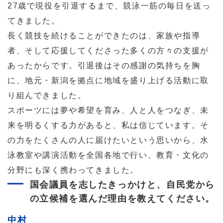
27歳で現役を引退するまで、競泳一筋の毎日を送っ
てきました。
長く競技を続けることができたのは、家族や指導
者、そして応援してくださった多くの方々の支援が
あったからです。引退後はその感謝の気持ちを胸
に、地元・新潟を拠点に地域を盛り上げる活動に取
り組んできました。
スポーツには夢や希望を育み、人と人をつなぎ、未
来を明るくする力があると、私は信じています。そ
の力をたくさんの人に届けたいという思いから、水
泳教室や講演活動を全国各地で行い、教育・文化の
分野にも深く携わってきました。
国会議員を志したきっかけと、自民党から
の立候補を選んだ理由を教えてください。
中村