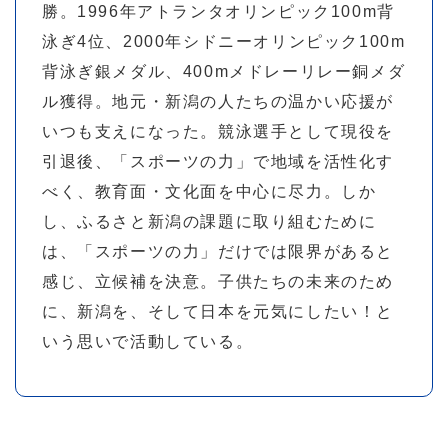
勝。1996年アトランタオリンピック100m背
泳ぎ4位、2000年シドニーオリンピック100m
背泳ぎ銀メダル、400mメドレーリレー銅メダ
ル獲得。地元・新潟の人たちの温かい応援が
いつも支えになった。競泳選手として現役を
引退後、「スポーツの力」で地域を活性化す
べく、教育面・文化面を中心に尽力。しか
し、ふるさと新潟の課題に取り組むために
は、「スポーツの力」だけでは限界があると
感じ、立候補を決意。子供たちの未来のため
に、新潟を、そして日本を元気にしたい！と
いう思いで活動している。