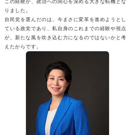
この経験が、政治への関心を深める大きな転機とな
りました。
自民党を選んだのは、今まさに変革を進めようとし
ている政党であり、私自身のこれまでの経験や視点
が、新たな風を吹き込む力になるのではないかと考
えたからです。