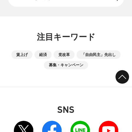
注目キーワード
賃上げ
経済
党改革
「自由民主」先出し
募集・キャンペーン
SNS
別ウィンドウリンク
別ウィンドウリンク
別ウィンドウリンク
別ウィンドウリンク