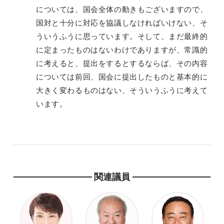
については、国会全体の動きもございますので、
国対と十分に対応を協議しなければいけない、そ
ういうふうに思っています。そして、まだ最終的
に定まったものはないわけでありますが、常識的
に考えると、提出をするとするならば、その内容
については前回、国会に提出したものと基本的に
大きく変わるものはない、そういうふうに考えて
います。
関連議員