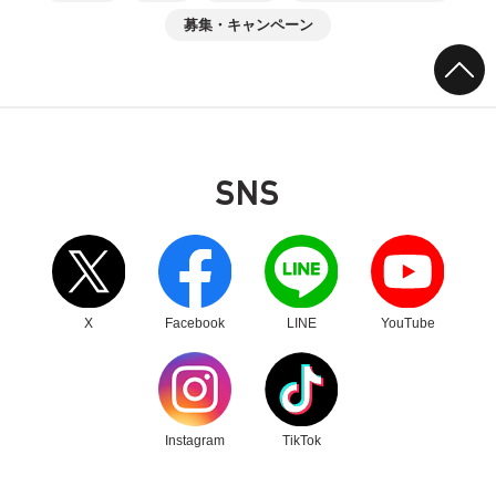
募集・キャンペーン
SNS
別ウィンドウリンク
別ウィンドウリンク
別ウィンドウリンク
別ウィンドウリンク
X
Facebook
LINE
YouTube
別ウィンドウリンク
別ウィンドウリンク
Instagram
TikTok