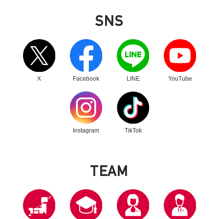
SNS
別ウィンドウリンク
別ウィンドウリンク
別ウィンドウリンク
別ウィンドウリンク
X
Facebook
LINE
YouTube
別ウィンドウリンク
別ウィンドウリンク
Instagram
TikTok
T
E
A
M