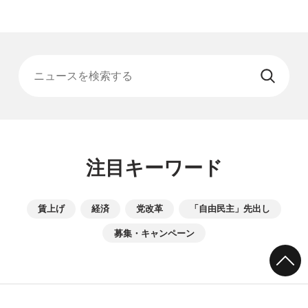
ニュースを検索する
注目キーワード
賃上げ
経済
党改革
「自由民主」先出し
募集・キャンペーン