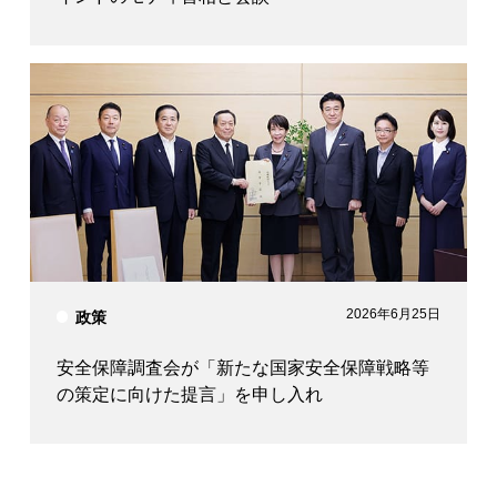
2026年6月25日
政策
安全保障調査会が「新たな国家安全保障戦略等
の策定に向けた提言」を申し入れ