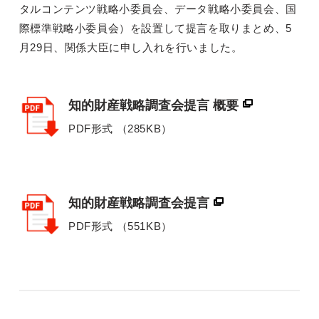
タルコンテンツ戦略小委員会、データ戦略小委員会、国
際標準戦略小委員会）を設置して提言を取りまとめ、5
月29日、関係大臣に申し入れを行いました。
別ウィンドウリンク
知的財産戦略調査会提言 概要
PDF形式 （285KB）
別ウィンドウリンク
知的財産戦略調査会提言
PDF形式 （551KB）