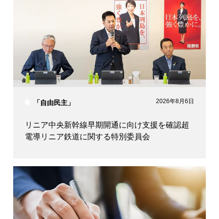
2026年8月6日
「自由民主」
リニア中央新幹線早期開通に向け支援を確認超
電導リニア鉄道に関する特別委員会