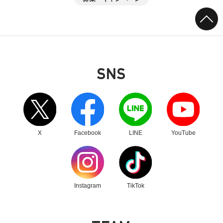
SNS
別ウィンドウリンク
別ウィンドウリンク
別ウィンドウリンク
別ウィンドウリンク
X
Facebook
LINE
YouTube
別ウィンドウリンク
別ウィンドウリンク
Instagram
TikTok