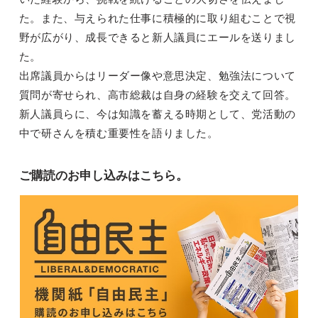
た。また、与えられた仕事に積極的に取り組むことで視
野が広がり、成長できると新人議員にエールを送りまし
た。
出席議員からはリーダー像や意思決定、勉強法について
質問が寄せられ、高市総裁は自身の経験を交えて回答。
新人議員らに、今は知識を蓄える時期として、党活動の
中で研さんを積む重要性を語りました。
ご購読のお申し込みはこちら。