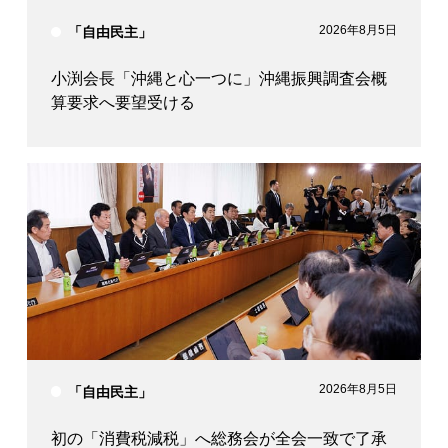
2026年8月5日
「自由民主」
小渕会長「沖縄と心一つに」沖縄振興調査会概
算要求へ要望受ける
2026年8月5日
「自由民主」
初の「消費税減税」へ総務会が全会一致で了承