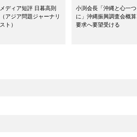
メディア短評 日暮高則
小渕会長「沖縄と心一つ
（アジア問題ジャーナリ
に」沖縄振興調査会概算
スト）
要求へ要望受ける