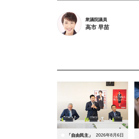
衆議院議員
高市 早苗
2026年8月6日
「自由民主」