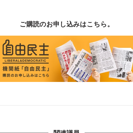
ご購読のお申し込みはこちら。