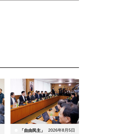
日
2026年8月5日
「自由民主」