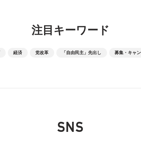
注目キーワード
経済
党改革
「自由民主」先出し
募集・キャン
SNS