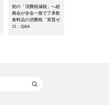
初の「消費税減税」へ総
務会が全会一致で了承飲
食料品の消費税「実質ゼ
ロ」Q&A