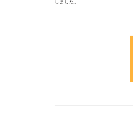
しました。