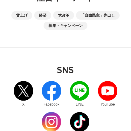
賃上げ
経済
党改革
「自由民主」先出し
募集・キャンペーン
SNS
別ウィンドウリンク
別ウィンドウリンク
別ウィンドウリンク
別ウィンドウリンク
X
Facebook
LINE
YouTube
別ウィンドウリンク
別ウィンドウリンク