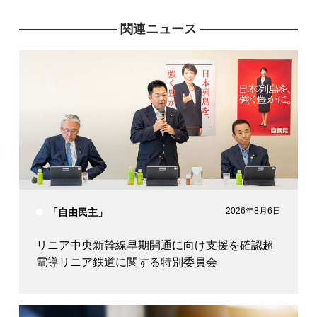
関連ニュース
2026年8月6日
「自由民主」
リニア中央新幹線早期開通に向け支援を確認超
電導リニア鉄道に関する特別委員会