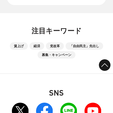
注目キーワード
賃上げ
経済
党改革
「自由民主」先出し
募集・キャンペーン
SNS
別ウィンドウリンク
別ウィンドウリンク
別ウィンドウリンク
別ウィンドウリンク