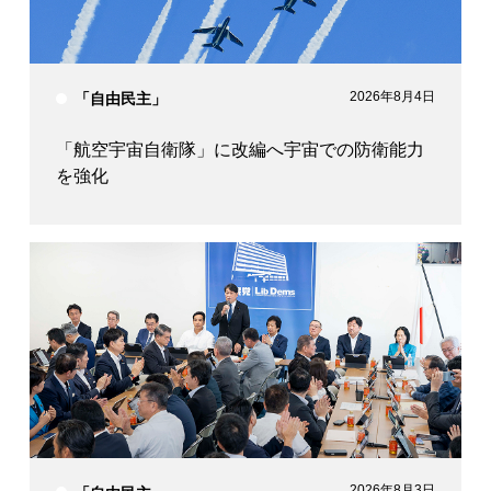
2026年8月4日
「自由民主」
「航空宇宙自衛隊」に改編へ宇宙での防衛能力
を強化
2026年8月3日