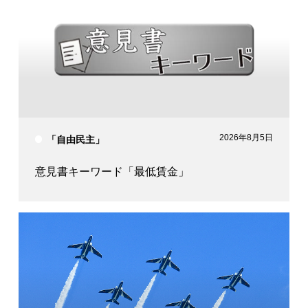
2026年8月5日
「自由民主」
意見書キーワード「最低賃金」