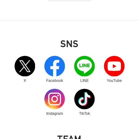
SNS
別ウィンドウリンク
別ウィンドウリンク
別ウィンドウリンク
別ウィンドウリンク
X
Facebook
LINE
YouTube
別ウィンドウリンク
別ウィンドウリンク
Instagram
TikTok
T
E
A
M