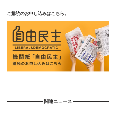
ご購読のお申し込みはこちら。
関連ニュース