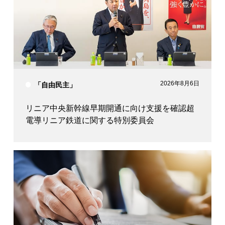
2026年8月6日
「自由民主」
リニア中央新幹線早期開通に向け支援を確認超
電導リニア鉄道に関する特別委員会