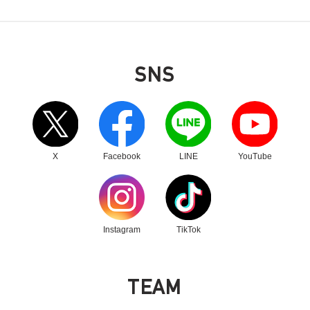
SNS
別ウィンドウリンク
別ウィンドウリンク
別ウィンドウリンク
別ウィンドウリンク
X
Facebook
LINE
YouTube
別ウィンドウリンク
別ウィンドウリンク
Instagram
TikTok
T
E
A
M