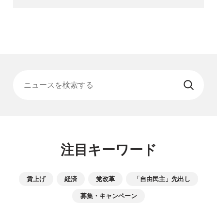
ニュースを検索する
注目キーワード
賃上げ
経済
党改革
「自由民主」先出し
募集・キャンペーン