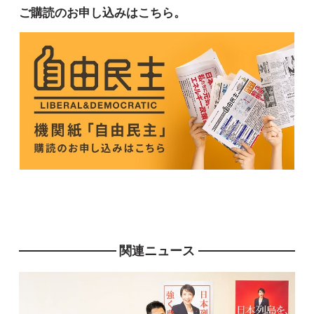
ご購読のお申し込みはこちら。
関連ニュース