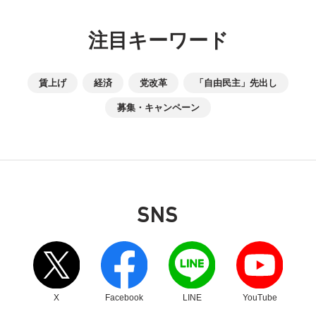
注目キーワード
賃上げ
経済
党改革
「自由民主」先出し
募集・キャンペーン
SNS
別ウィンドウリンク
別ウィンドウリンク
別ウィンドウリンク
別ウィンドウリンク
X
Facebook
LINE
YouTube