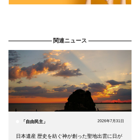
関連ニュース
2026年7月31日
「自由民主」
日本遺産 歴史を紡ぐ神が創った聖地出雲に日が