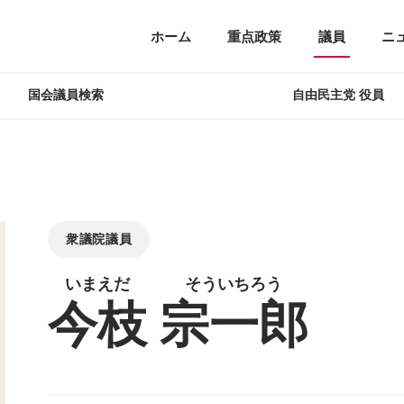
ホーム
重点政策
議員
ニ
国会議員検索
自由民主党 役員
衆議院議員
今枝
宗一郎