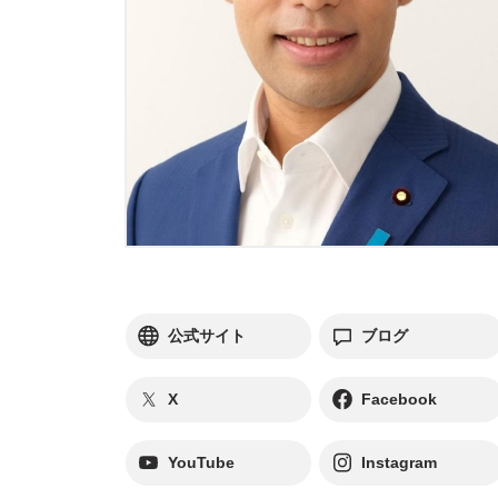
別ウィンドウリンク
別ウィンドウリンク
公式サイト
ブログ
別ウィンドウリンク
別ウィンドウリンク
X
Facebook
別ウィンドウリンク
別ウィンドウリンク
YouTube
Instagram