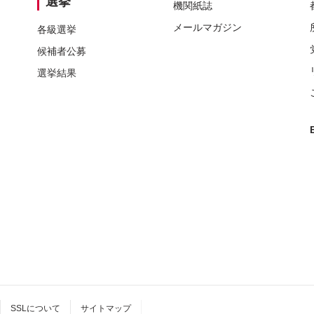
選挙
機関紙誌
メールマガジン
各級選挙
候補者公募
選挙結果
SSLについて
サイトマップ