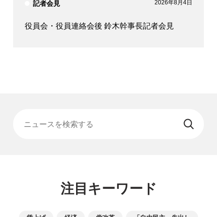
2026年8月4日
記者会見
役員会・役員連絡会後 鈴木幹事長記者会見
ニュースを検索する
注目キーワード