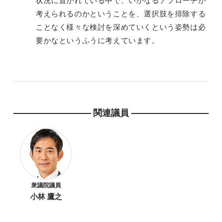
状況に置かれている中で、いかなるアプローチが
考えられるのかということを、選択肢を排除する
ことなく様々な検討を深めていくという姿勢は必
要かなというふうに考えています。
関連議員
衆議院議員
小林 鷹之