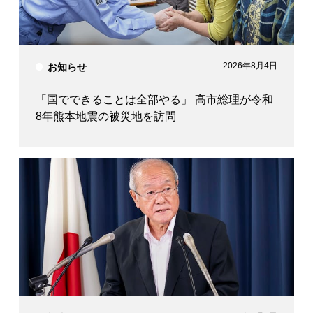
2026年8月4日
お知らせ
「国でできることは全部やる」 高市総理が令和
8年熊本地震の被災地を訪問