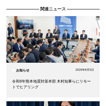
関連ニュース
2026年8月5日
お知らせ
令和8年熊本地震対策本部 木村知事らにリモー
トでヒアリング