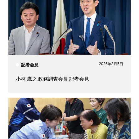
2026年8月5日
記者会見
小林 鷹之 政務調査会長 記者会見