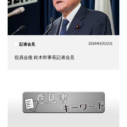
2026年6月22日
記者会見
役員会後 鈴木幹事長記者会見