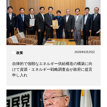
2026年6月25日
政策
自律的で強靱なエネルギー供給構造の構築に向
けて資源・エネルギー戦略調査会が政府に提言
申し入れ