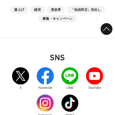
賃上げ
経済
党改革
「自由民主」先出し
募集・キャンペーン
SNS
別ウィンドウリンク
別ウィンドウリンク
別ウィンドウリンク
別ウィンドウリンク
X
Facebook
LINE
YouTube
別ウィンドウリンク
別ウィンドウリンク