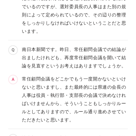
でいるのですが、選対委員長の人事はまた別の規
則によって定められているので、その辺りの整理
をしっかりしなければいけないということだと思
います。
南日本新聞です。昨日、常任顧問会議での結論が
出ましたけれども、再度常任顧問会議を開いて結
論を見直すというお考えはありますでしょうか。
常任顧問会議をどこかでもう一度開かないといけ
ないと思いますし、また最終的には県連の会長の
人事は役員・執行部・支部長の会議で決めなけれ
ばいけませんから、そういうこともしっかりルー
ルとしてありますので、ルール通り進めさせてい
ただきたいと思います。