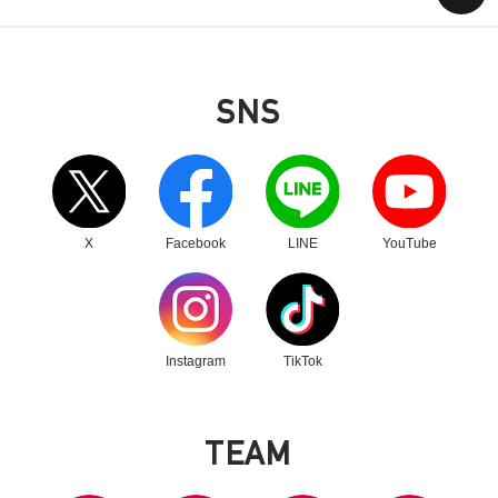
SNS
別ウィンドウリンク
別ウィンドウリンク
別ウィンドウリンク
別ウィンドウリンク
X
Facebook
LINE
YouTube
別ウィンドウリンク
別ウィンドウリンク
Instagram
TikTok
T
E
A
M