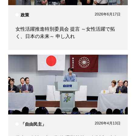
2026年6月17日
政策
女性活躍推進特別委員会 提言 ～女性活躍で拓
く、日本の未来～ 申し入れ
2026年4月13日
「自由民主」