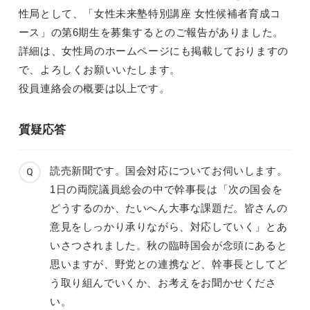
性局として、「女性未来塾特別講座 女性候補者育成コ
ース」の第6期生を募集するとのご報告がありました。
詳細は、女性局のホームページにも掲載しておりますの
で、よろしくお願いいたします。
役員連絡会の概要は以上です。
質疑応答
読売新聞です。国会対応についてお伺いします。
1日の両院議員総会の中で幹事長は「次の国会を
どうするのか、たいへん大事な課題だ。皆さんの
意見をしっかり承りながら、対応していく」とあ
いさつされました。秋の臨時国会が念頭にあると
思いますが、野党との連携など、幹事長としてど
う取り組んでいくか、お考えをお聞かせくださ
い。