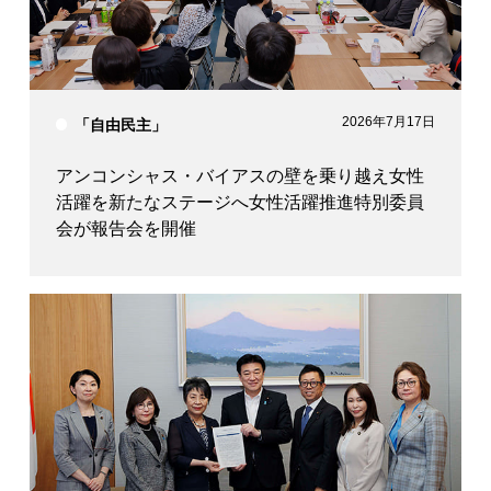
2026年7月17日
「自由民主」
アンコンシャス・バイアスの壁を乗り越え女性
活躍を新たなステージへ女性活躍推進特別委員
会が報告会を開催