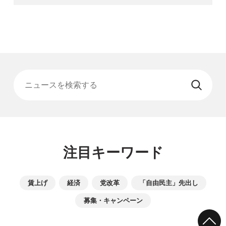
ニュースを検索する
注目キーワード
賃上げ
経済
党改革
「自由民主」先出し
募集・キャンペーン