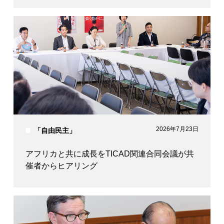
2026年7月23日
「自由民主」
アフリカと共に成長をTICAD関連合同会議が共
催者からヒアリング