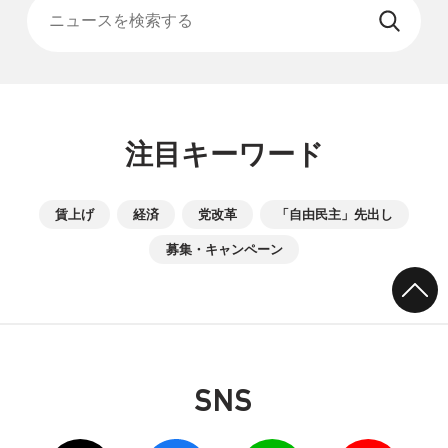
注目キーワード
賃上げ
経済
党改革
「自由民主」先出し
募集・キャンペーン
SNS
別ウィンドウリンク
別ウィンドウリンク
別ウィンドウリンク
別ウィンドウリンク