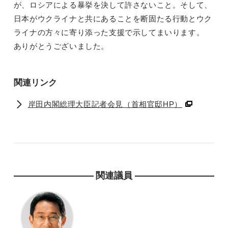
が、ロシアによる暴挙を決して許さないこと。そして、
日本がウクライナと共にあることを断固たる行動とウク
ライナの方々に寄り添った支援で示してまいります。
ありがとうございました。
関連リンク
岸田内閣総理大臣記者会見（首相官邸HP）
関連議員