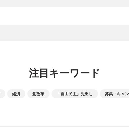
注目キーワード
経済
党改革
「自由民主」先出し
募集・キャン