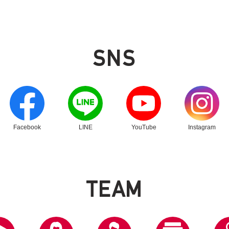
SNS
別ウィンドウリンク
別ウィンドウリンク
別ウィンドウリンク
別ウィンドウリン
Facebook
LINE
YouTube
Instagram
T
E
A
M