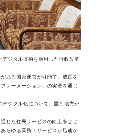
たデジタル技術を活用した行政改革
性がある国家運営が可能で、成長を
スフォーメーション」の実現を通じ
のデジタル化について、国と地方が
を通じた住民サービスの向上をはじ
、あらゆる業務・サービスが迅速か