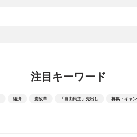
注目キーワード
経済
党改革
「自由民主」先出し
募集・キャン