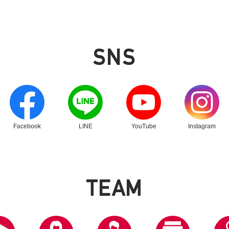
SNS
別ウィンドウリンク
別ウィンドウリンク
別ウィンドウリンク
別ウィンドウリン
Facebook
LINE
YouTube
Instagram
T
E
A
M