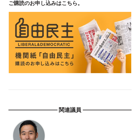
ご購読のお申し込みはこちら。
関連議員