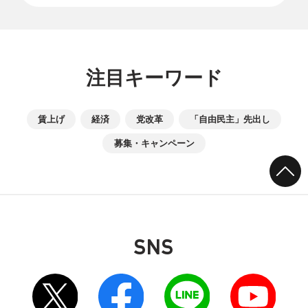
注目キーワード
賃上げ
経済
党改革
「自由民主」先出し
募集・キャンペーン
SNS
別ウィンドウリンク
別ウィンドウリンク
別ウィンドウリンク
別ウィンドウリンク