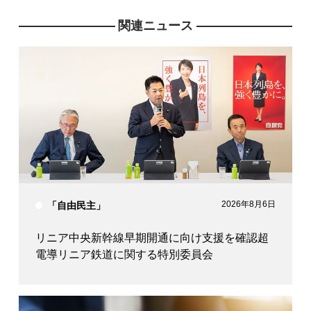
関連ニュース
2026年8月6日
「自由民主」
リニア中央新幹線早期開通に向け支援を確認超
電導リニア鉄道に関する特別委員会