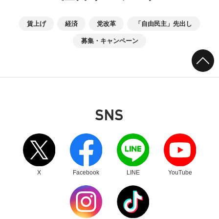
賃上げ
経済
党改革
「自由民主」先出し
募集・キャンペーン
SNS
別ウィンドウリンク
別ウィンドウリンク
別ウィンドウリンク
別ウィンドウリンク
X
Facebook
LINE
YouTube
別ウィンドウリンク
別ウィンドウリンク