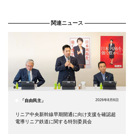
関連ニュース
2026年8月6日
「自由民主」
リニア中央新幹線早期開通に向け支援を確認超
電導リニア鉄道に関する特別委員会