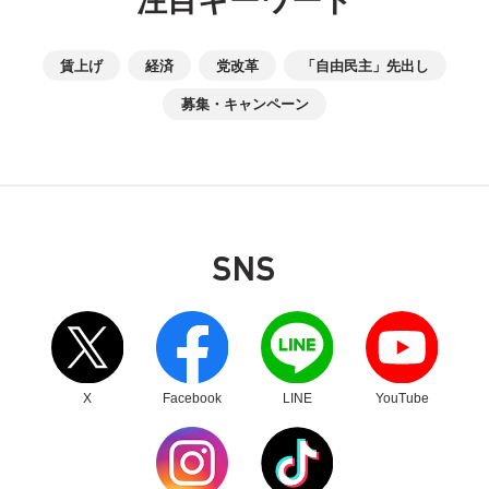
注目キーワード
賃上げ
経済
党改革
「自由民主」先出し
募集・キャンペーン
SNS
別ウィンドウリンク
別ウィンドウリンク
別ウィンドウリンク
別ウィンドウリンク
X
Facebook
LINE
YouTube
別ウィンドウリンク
別ウィンドウリンク