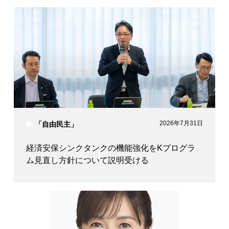
2026年7月31日
「自由民主」
経済安保シンクタンクの機能強化をKプログラ
ム見直し方針について説明受ける