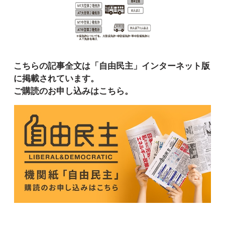
こちらの記事全文は「自由民主」インターネット版
に掲載されています。
ご購読のお申し込みはこちら。