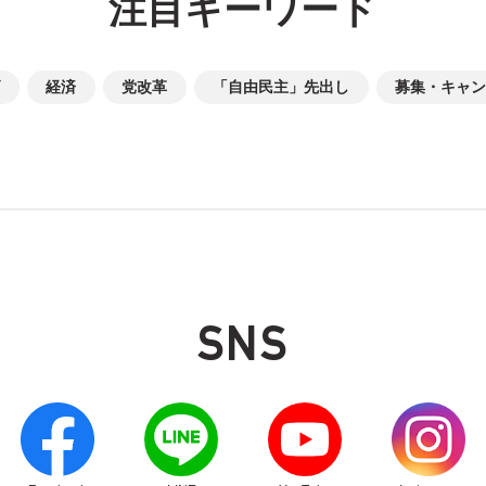
注目キーワード
経済
党改革
「自由民主」先出し
募集・キャン
SNS
別ウィンドウリンク
別ウィンドウリンク
別ウィンドウリンク
別ウィンドウリン