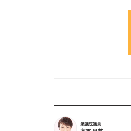
衆議院議員