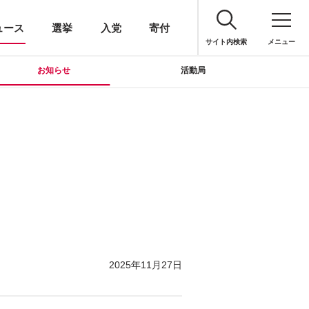
ュース
選挙
入党
寄付
サイト内検索
メニュー
お知らせ
活動局
2025年11月27日