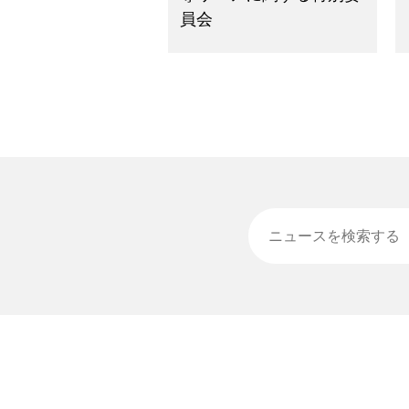
員会
ニュースを検索する