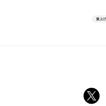
賃上げ
別ウィンドウリンク