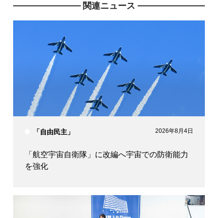
関連ニュース
2026年8月4日
「自由民主」
「航空宇宙自衛隊」に改編へ宇宙での防衛能力
を強化