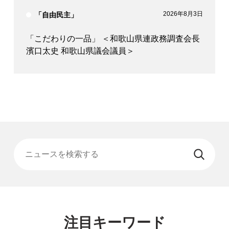
2026年8月3日
「自由民主」
「こだわりの一品」 ＜和歌山県連政務調査会長
濱口太史 和歌山県議会議員＞
ニュースを検索する
注目キーワード