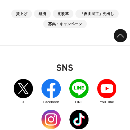
賃上げ
経済
党改革
「自由民主」先出し
募集・キャンペーン
SNS
別ウィンドウリンク
別ウィンドウリンク
別ウィンドウリンク
別ウィンドウリンク
X
Facebook
LINE
YouTube
別ウィンドウリンク
別ウィンドウリンク