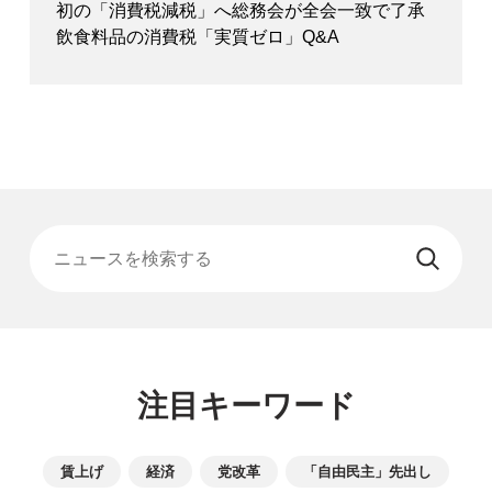
初の「消費税減税」へ総務会が全会一致で了承
飲食料品の消費税「実質ゼロ」Q&A
ニュースを検索する
注目キーワード
賃上げ
経済
党改革
「自由民主」先出し