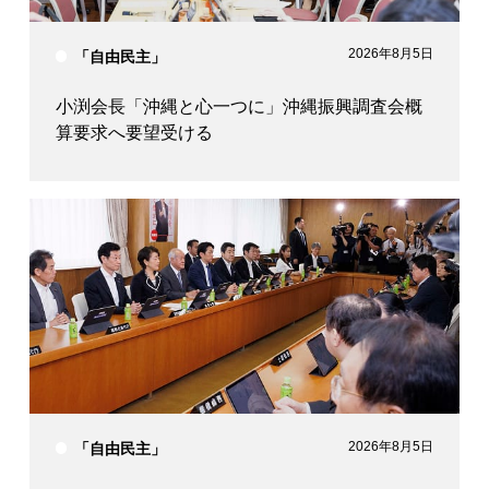
2026年8月5日
「自由民主」
小渕会長「沖縄と心一つに」沖縄振興調査会概
算要求へ要望受ける
2026年8月5日
「自由民主」