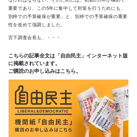
重要であり、この5年に集中して対策を行うためにも、
別枠での予算確保が重要」と、別枠での予算確保の重要
性を改めて強調しました。
宮下調査会長も、・・・
こちらの記事全文は「自由民主」インターネット版
に掲載されています。
ご購読のお申し込みはこちら。