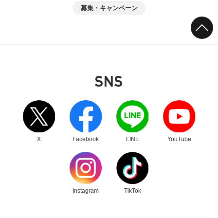
募集・キャンペーン
SNS
別ウィンドウリンク
別ウィンドウリンク
別ウィンドウリンク
別ウィンドウリンク
X
Facebook
LINE
YouTube
別ウィンドウリンク
別ウィンドウリンク
Instagram
TikTok