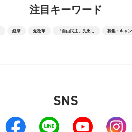
注目キーワード
経済
党改革
「自由民主」先出し
募集・キャン
SNS
別ウィンドウリンク
別ウィンドウリンク
別ウィンドウリンク
別ウィンドウリン