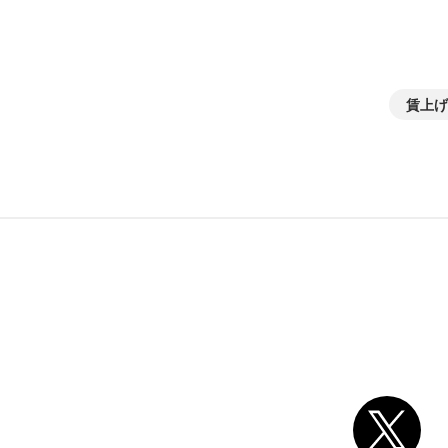
賃上げ
別ウィンドウリンク