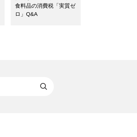
食料品の消費税「実質ゼ
ロ」Q&A