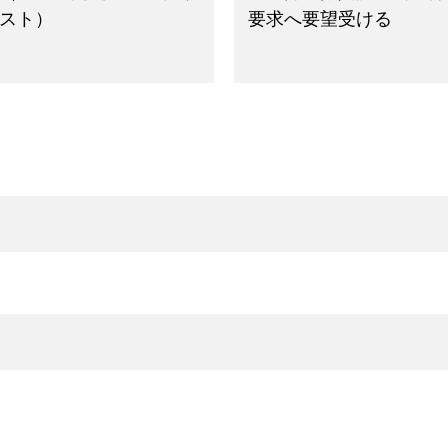
スト）
要求へ要望受ける