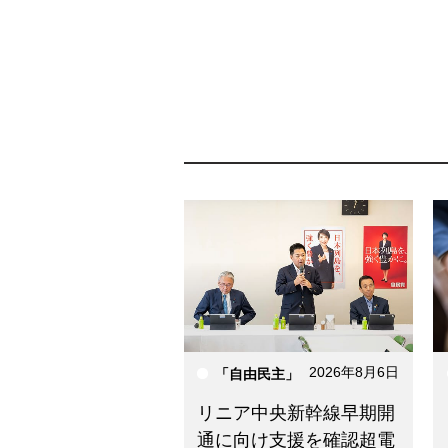
2026年8月6日
「自由民主」
リニア中央新幹線早期開
通に向け支援を確認超電