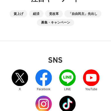
賃上げ
経済
党改革
「自由民主」先出し
募集・キャンペーン
SNS
別ウィンドウリンク
別ウィンドウリンク
別ウィンドウリンク
別ウィンドウリンク
X
Facebook
LINE
YouTube
別ウィンドウリンク
別ウィンドウリンク