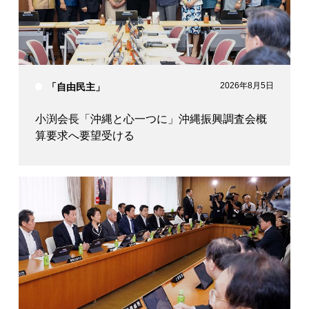
2026年8月5日
「自由民主」
小渕会長「沖縄と心一つに」沖縄振興調査会概
算要求へ要望受ける