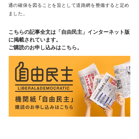
通の確保を図ることを旨として道路網を整備すると定め
ました。
こちらの記事全文は「自由民主」インターネット版
に掲載されています。
ご購読のお申し込みはこちら。