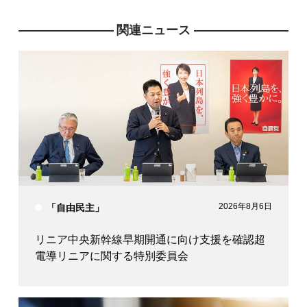
関連ニュース
2026年8月6日
「自由民主」
リニア中央新幹線早期開通に向け支援を確認超
電導リニアに関する特別委員会