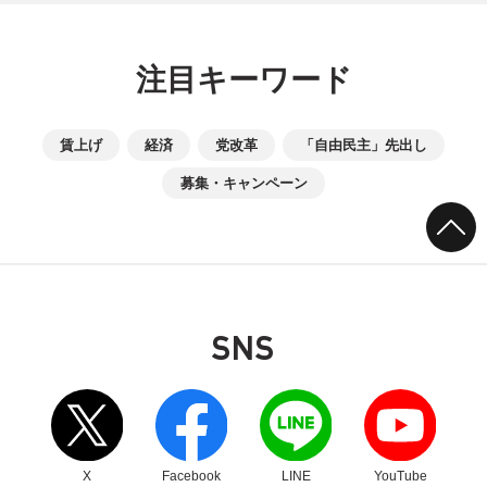
注目キーワード
賃上げ
経済
党改革
「自由民主」先出し
募集・キャンペーン
SNS
別ウィンドウリンク
別ウィンドウリンク
別ウィンドウリンク
別ウィンドウリンク
X
Facebook
LINE
YouTube