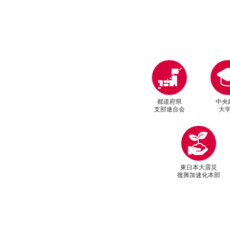
都道府県
中央
支部連合会
大
東日本大震災
復興加速化本部