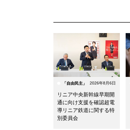
2026年8月6日
「自由民主」
リニア中央新幹線早期開
通に向け支援を確認超電
導リニア鉄道に関する特
別委員会