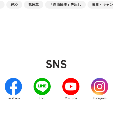
経済
党改革
「自由民主」先出し
募集・キャン
SNS
別ウィンドウリンク
別ウィンドウリンク
別ウィンドウリンク
別ウィンドウリン
Facebook
LINE
YouTube
Instagram