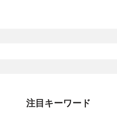
注目キーワード