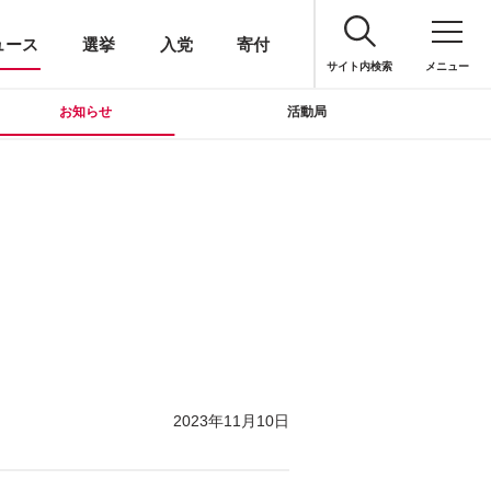
ュース
選挙
入党
寄付
サイト内検索
メニュー
お知らせ
活動局
2023年11月10日