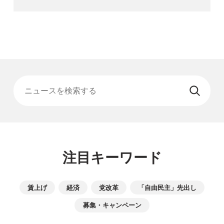
ニュースを検索する
注目キーワード
賃上げ
経済
党改革
「自由民主」先出し
募集・キャンペーン