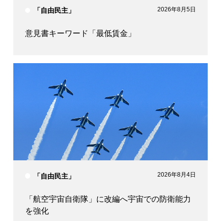
2026年8月5日
「自由民主」
意見書キーワード「最低賃金」
2026年8月4日
「自由民主」
「航空宇宙自衛隊」に改編へ宇宙での防衛能力
を強化