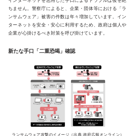
インターネットを悪用した手口によるトラブルは後を絶
ちません。警察庁によると、企業・団体等における「ラ
ンサムウェア」被害の件数は年々増加しています。イン
ターネットを安全・安心に利用するため、政府は個人や
企業が心掛けるべき対策を呼び掛けています。
新たな手口「二重恐喝」確認
ランサムウェア攻撃のイメージ（出典:政府広報オンライン）