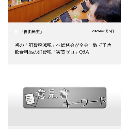
2026年8月5日
「自由民主」
初の「消費税減税」へ総務会が全会一致で了承
飲食料品の消費税「実質ゼロ」Q&A