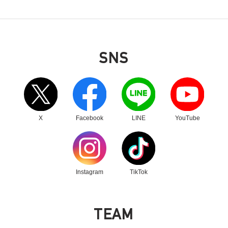
SNS
別ウィンドウリンク
別ウィンドウリンク
別ウィンドウリンク
別ウィンドウリンク
X
Facebook
LINE
YouTube
別ウィンドウリンク
別ウィンドウリンク
Instagram
TikTok
T
E
A
M