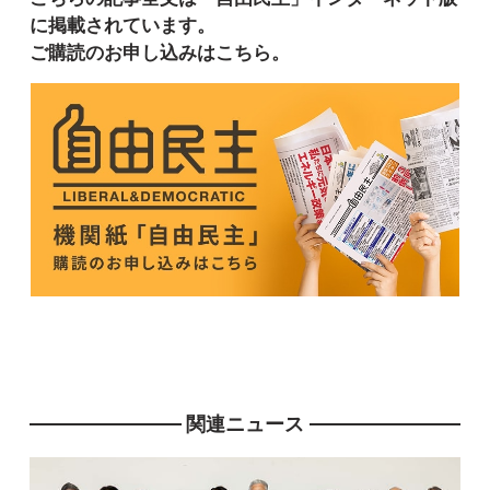
に掲載されています。
ご購読のお申し込みはこちら。
関連ニュース