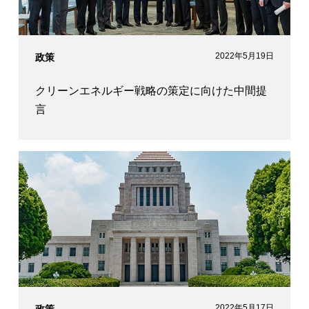
2022年5月19日
政策
クリーンエネルギー戦略の策定に向けた中間提
言
2022年5月17日