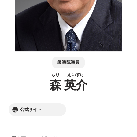
衆議院議員
森
英介
別ウィンドウリンク
公式サイト