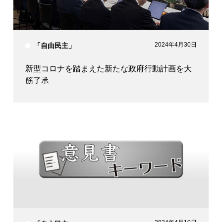
2024年4月30日
「自由民主」
新型コロナを踏まえた新たな政府行動計画を大
筋了承