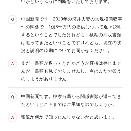
いかというふうに判断をいたしております。
中国新聞です。2019年の河井夫妻の大規模買収事
件の関係で、1億5千万円の提供について近々説明
するということでしたけれども、検察の押収書類
は返ってきたということですけれども、現在の状
況と説明の時期についてお聞かせください。
まだ、書類が返ってきたかどうか直接は存じませ
んが、書類も見ておりませんし、今はまだお答え
のしようがありません。
中国新聞です。検察当局から関係書類が返ってき
たというところまではご承知なのでしょうか。
報道か何かで知ったんじゃないかと思います。