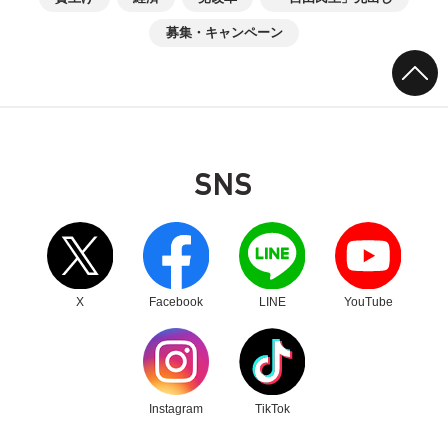
募集・キャンペーン
SNS
別ウィンドウリンク
別ウィンドウリンク
別ウィンドウリンク
別ウィンドウリンク
X
Facebook
LINE
YouTube
別ウィンドウリンク
別ウィンドウリンク
Instagram
TikTok