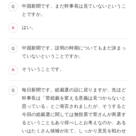
中国新聞です。まだ幹事長は見ていないというこ
とですか。
はい。
中国新聞です。説明の時期についてもまだ決まっ
ていないということですか。
そういうことです。
毎日新聞です。総裁選の話に戻りますが、先ほど
幹事長は「菅総裁を変える意義は見つからないと
思っている」とご発言されましたが、そうすると
今回の総裁選に関しては無投票で菅さんが再選す
るということもあり得べしとお考えなのか、ある
いはたくさん候補が出て、しっかり意見を戦わせ