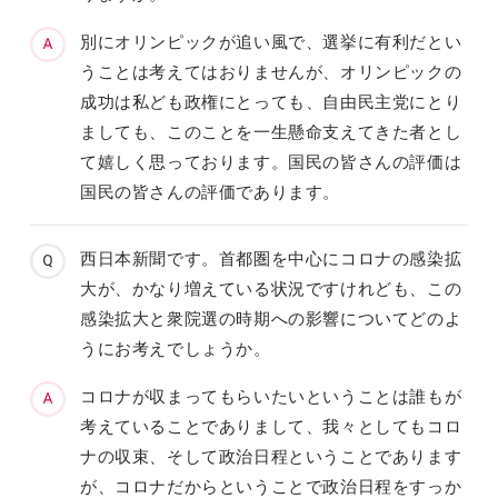
別にオリンピックが追い風で、選挙に有利だとい
うことは考えてはおりませんが、オリンピックの
成功は私ども政権にとっても、自由民主党にとり
ましても、このことを一生懸命支えてきた者とし
て嬉しく思っております。国民の皆さんの評価は
国民の皆さんの評価であります。
西日本新聞です。首都圏を中心にコロナの感染拡
大が、かなり増えている状況ですけれども、この
感染拡大と衆院選の時期への影響についてどのよ
うにお考えでしょうか。
コロナが収まってもらいたいということは誰もが
考えていることでありまして、我々としてもコロ
ナの収束、そして政治日程ということであります
が、コロナだからということで政治日程をすっか