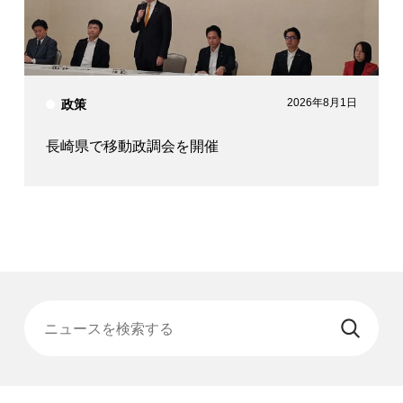
2026年8月1日
政策
長崎県で移動政調会を開催
ニュースを検索する