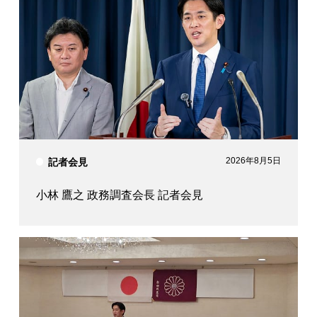
2026年8月5日
記者会見
小林 鷹之 政務調査会長 記者会見