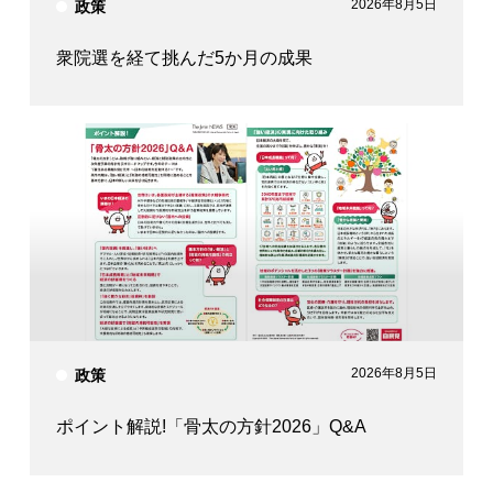
2026年8月5日
政策
衆院選を経て挑んだ5か月の成果
2026年8月5日
政策
ポイント解説!「骨太の方針2026」Q&A